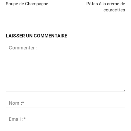
Soupe de Champagne
Pâtes à la crème de
courgettes
LAISSER UN COMMENTAIRE