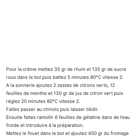
Pour la crème mettez 35 gr de rhum et 135 gr de sucre
roux dans le bol puis battez 5 minutes 80°C vitesse 2.
A la sonnerie ajoutez 2 zestes de citrons verts, 12
feuilles de menthe et 130 gr de jus de citron vert puis
réglez 20 minutes 80°C vitesse 2.
Faites passer au chinois puis laisser tiédir.
Ensuite faites ramollir 6 feuilles de gélatine dans de l’eau
froide et introduire à la préparation.
Mettez le fouet dans le bol et ajoutez 450 gr du fromage