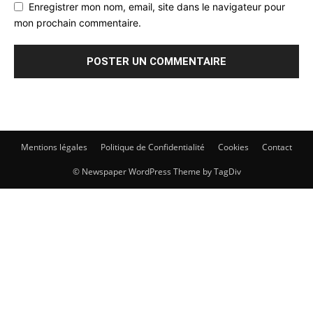
Enregistrer mon nom, email, site dans le navigateur pour
mon prochain commentaire.
Mentions légales
Politique de Confidentialité
Cookies
Contact
© Newspaper WordPress Theme by TagDiv