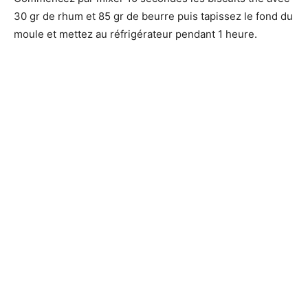
30 gr de rhum et 85 gr de beurre puis tapissez le fond du
moule et mettez au réfrigérateur pendant 1 heure.