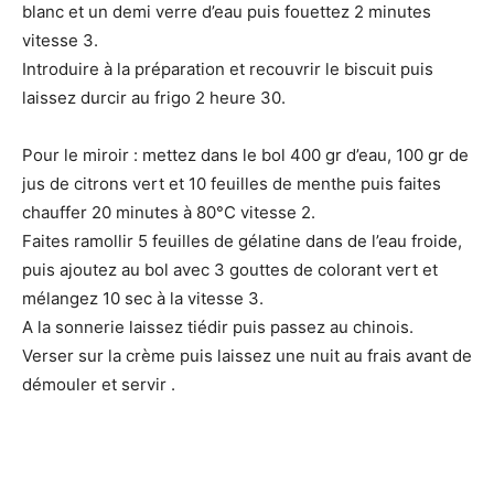
blanc et un demi verre d’eau puis fouettez 2 minutes
vitesse 3.
Introduire à la préparation et recouvrir le biscuit puis
laissez durcir au frigo 2 heure 30.
Pour le miroir : mettez dans le bol 400 gr d’eau, 100 gr de
jus de citrons vert et 10 feuilles de menthe puis faites
chauffer 20 minutes à 80°C vitesse 2.
Faites ramollir 5 feuilles de gélatine dans de l’eau froide,
puis ajoutez au bol avec 3 gouttes de colorant vert et
mélangez 10 sec à la vitesse 3.
A la sonnerie laissez tiédir puis passez au chinois.
Verser sur la crème puis laissez une nuit au frais avant de
démouler et servir .