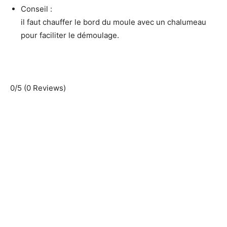
Conseil :
il faut chauffer le bord du moule avec un chalumeau
pour faciliter le démoulage.
0/5
(0 Reviews)