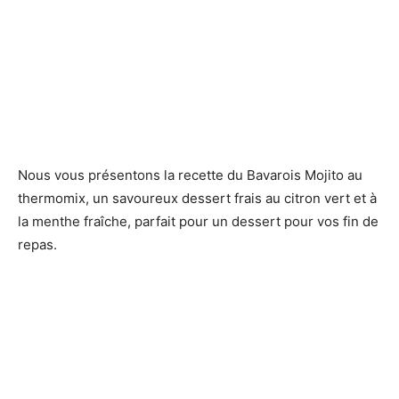
Nous vous présentons la recette du Bavarois Mojito au
thermomix, un savoureux dessert frais au citron vert et à
la menthe fraîche, parfait pour un dessert pour vos fin de
repas.