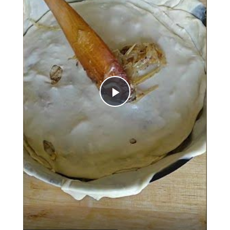
Play
Video