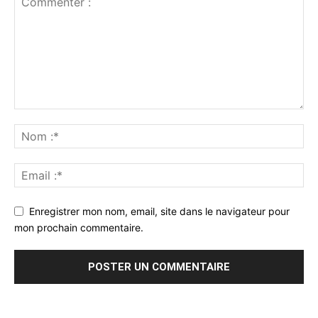
Enregistrer mon nom, email, site dans le navigateur pour
mon prochain commentaire.