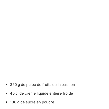
350 g de pulpe de fruits de la passion
40 cl de crème liquide entière froide
130 g de sucre en poudre