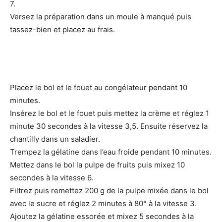
7.
Versez la préparation dans un moule à manqué puis
tassez-bien et placez au frais.
Placez le bol et le fouet au congélateur pendant 10
minutes.
Insérez le bol et le fouet puis mettez la crème et réglez 1
minute 30 secondes à la vitesse 3,5. Ensuite réservez la
chantilly dans un saladier.
Trempez la gélatine dans l’eau froide pendant 10 minutes.
Mettez dans le bol la pulpe de fruits puis mixez 10
secondes à la vitesse 6.
Filtrez puis remettez 200 g de la pulpe mixée dans le bol
avec le sucre et réglez 2 minutes à 80° à la vitesse 3.
Ajoutez la gélatine essorée et mixez 5 secondes à la