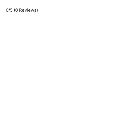
0/5
(0 Reviews)