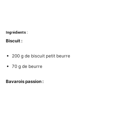
Ingrédients :
Biscuit :
200 g de biscuit petit beurre
70 g de beurre
Bavarois passion :