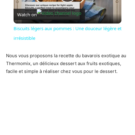
Play
Watch on
Video
Biscuits légers aux pommes : Une douceur légère et
irrésistible
Nous vous proposons la recette du bavarois exotique au
Thermomix, un délicieux dessert aux fruits exotiques,
facile et simple à réaliser chez vous pour le dessert.