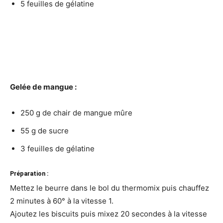
5 feuilles de gélatine
Gelée de mangue :
250 g de chair de mangue mûre
55 g de sucre
3 feuilles de gélatine
Préparation :
Mettez le beurre dans le bol du thermomix puis chauffez
2 minutes à 60° à la vitesse 1.
Ajoutez les biscuits puis mixez 20 secondes à la vitesse