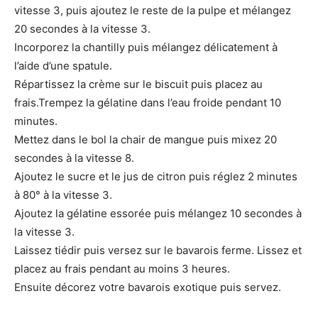
vitesse 3, puis ajoutez le reste de la pulpe et mélangez
20 secondes à la vitesse 3.
Incorporez la chantilly puis mélangez délicatement à
l’aide d’une spatule.
Répartissez la crème sur le biscuit puis placez au
frais.Trempez la gélatine dans l’eau froide pendant 10
minutes.
Mettez dans le bol la chair de mangue puis mixez 20
secondes à la vitesse 8.
Ajoutez le sucre et le jus de citron puis réglez 2 minutes
à 80° à la vitesse 3.
Ajoutez la gélatine essorée puis mélangez 10 secondes à
la vitesse 3.
Laissez tiédir puis versez sur le bavarois ferme. Lissez et
placez au frais pendant au moins 3 heures.
Ensuite décorez votre bavarois exotique puis servez.