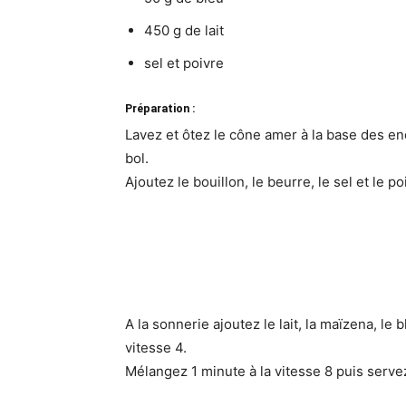
450 g de lait
sel et poivre
Préparation :
Lavez et ôtez le cône amer à la base des e
bol.
Ajoutez le bouillon, le beurre, le sel et le p
A la sonnerie ajoutez le lait, la maïzena, le
vitesse 4.
Mélangez 1 minute à la vitesse 8 puis serv