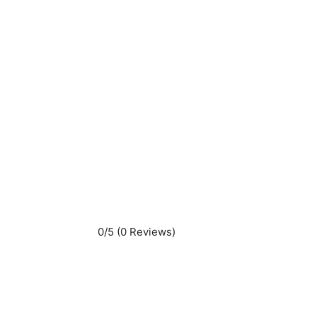
0/5
(0 Reviews)