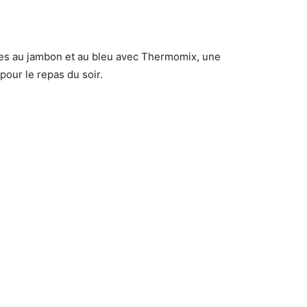
ves au jambon et au bleu avec Thermomix, une
 pour le repas du soir.