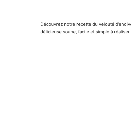
Découvrez notre recette du velouté d’endi
délicieuse soupe, facile et simple à réaliser