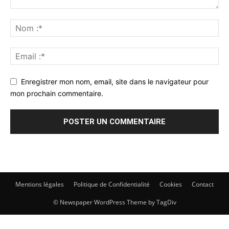
Enregistrer mon nom, email, site dans le navigateur pour
mon prochain commentaire.
Mentions légales
Politique de Confidentialité
Cookies
Contact
© Newspaper WordPress Theme by TagDiv