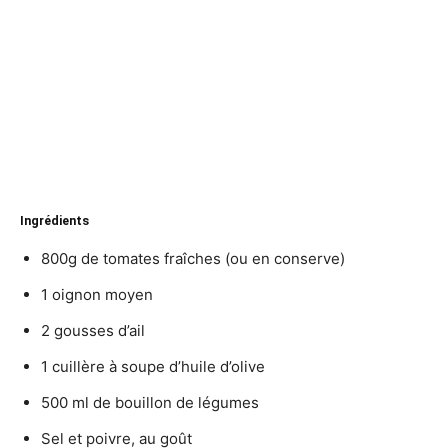
Ingrédients
800g de tomates fraîches (ou en conserve)
1 oignon moyen
2 gousses d’ail
1 cuillère à soupe d’huile d’olive
500 ml de bouillon de légumes
Sel et poivre, au goût