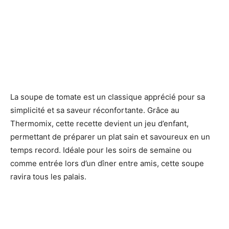
La soupe de tomate est un classique apprécié pour sa
simplicité et sa saveur réconfortante. Grâce au
Thermomix, cette recette devient un jeu d’enfant,
permettant de préparer un plat sain et savoureux en un
temps record. Idéale pour les soirs de semaine ou
comme entrée lors d’un dîner entre amis, cette soupe
ravira tous les palais.