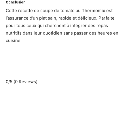
Conclusion
Cette recette de soupe de tomate au Thermomix est
l’assurance d’un plat sain, rapide et délicieux. Parfaite
pour tous ceux qui cherchent à intégrer des repas
nutritifs dans leur quotidien sans passer des heures en
cuisine.
0/5
(0 Reviews)