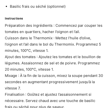
Basilic frais ou séché (optionnel)
Instructions
Préparation des ingrédients : Commencez par couper les
tomates en quartiers, hacher l’oignon et l’ail.
Cuisson dans le Thermomix : Mettez l’huile d’olive,
l’oignon et l’ail dans le bol du Thermomix. Programmez 5
minutes, 100°C, vitesse 1.
Ajout des tomates : Ajoutez les tomates et le bouillon de
légumes. Assaisonnez de sel et de poivre. Programmez
20 minutes, 100°C, vitesse 1.
Mixage : À la fin de la cuisson, mixez la soupe pendant 30
secondes en augmentant progressivement jusqu’à la
vitesse 7.
Finalisation : Goûtez et ajustez l’assaisonnement si
nécessaire. Servez chaud avec une touche de basilic
frais ou séché pour plus de saveur.