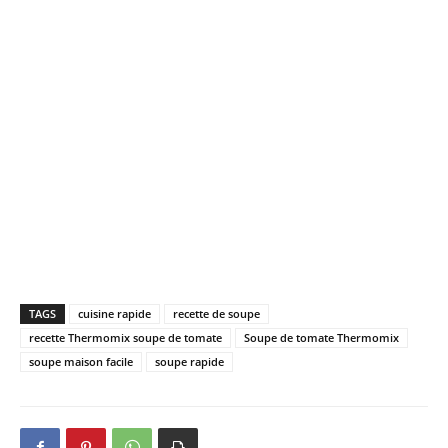
TAGS
cuisine rapide
recette de soupe
recette Thermomix soupe de tomate
Soupe de tomate Thermomix
soupe maison facile
soupe rapide