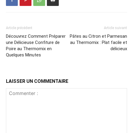
Article précédent
Article suivant
Découvrez Comment Préparer
Pâtes au Citron et Parmesan
une Délicieuse Confiture de
au Thermomix : Plat facile et
Poire au Thermomix en
délicieux
Quelques Minutes
LAISSER UN COMMENTAIRE