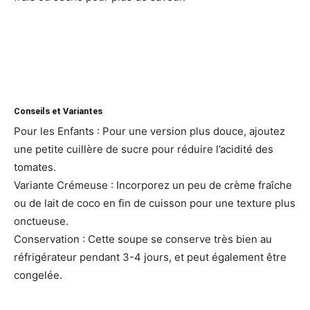
Conseils et Variantes
Pour les Enfants : Pour une version plus douce, ajoutez
une petite cuillère de sucre pour réduire l’acidité des
tomates.
Variante Crémeuse : Incorporez un peu de crème fraîche
ou de lait de coco en fin de cuisson pour une texture plus
onctueuse.
Conservation : Cette soupe se conserve très bien au
réfrigérateur pendant 3-4 jours, et peut également être
congelée.