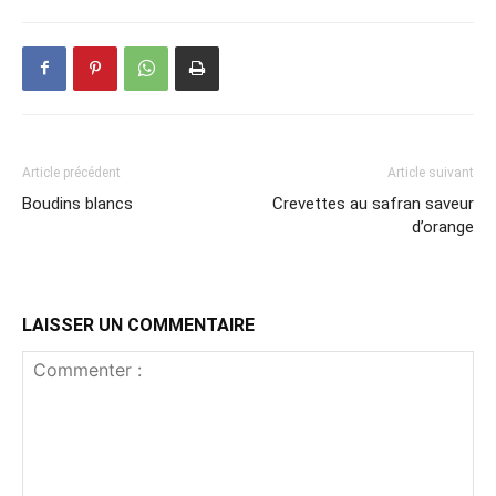
Article précédent
Article suivant
Boudins blancs
Crevettes au safran saveur
d’orange
LAISSER UN COMMENTAIRE