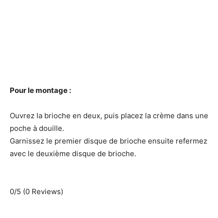
Pour le montage :
Ouvrez la brioche en deux, puis placez la crème dans une
poche à douille.
Garnissez le premier disque de brioche ensuite refermez
avec le deuxième disque de brioche.
0/5
(0 Reviews)