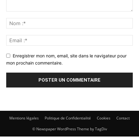
Enregistrer mon nom, email, site dans le navigateur pour
mon prochain commentaire.
Mentions légales
Politique de Confidentialité
Cookies
Contact
© Newspaper WordPress Theme by TagDiv