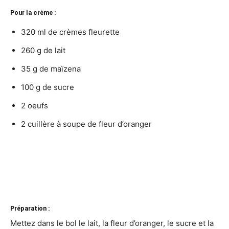
Pour la crème :
320 ml de crèmes fleurette
260 g de lait
35 g de maïzena
100 g de sucre
2 oeufs
2 cuillère à soupe de fleur d’oranger
Préparation :
Mettez dans le bol le lait, la fleur d’oranger, le sucre et la