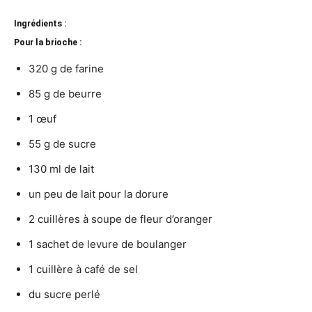
Ingrédients :
Pour la brioche :
320 g de farine
85 g de beurre
1 œuf
55 g de sucre
130 ml de lait
un peu de lait pour la dorure
2 cuillères à soupe de fleur d’oranger
1 sachet de levure de boulanger
1 cuillère à café de sel
du sucre perlé