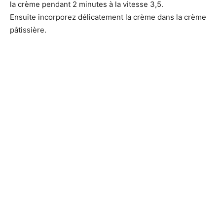
la crème pendant 2 minutes à la vitesse 3,5.
Ensuite incorporez délicatement la crème dans la crème
pâtissière.