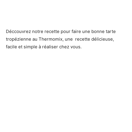
Déccouvrez notre recette pour faire une bonne tarte
tropézienne au Thermomix, une recette délicieuse,
facile et simple à réaliser chez vous.