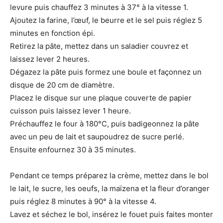
levure puis chauffez 3 minutes à 37° à la vitesse 1.
Ajoutez la farine, l’œuf, le beurre et le sel puis réglez 5
minutes en fonction épi.
Retirez la pâte, mettez dans un saladier couvrez et
laissez lever 2 heures.
Dégazez la pâte puis formez une boule et façonnez un
disque de 20 cm de diamètre.
Placez le disque sur une plaque couverte de papier
cuisson puis laissez lever 1 heure.
Préchauffez le four à 180°C, puis badigeonnez la pâte
avec un peu de lait et saupoudrez de sucre perlé.
Ensuite enfournez 30 à 35 minutes.
Pendant ce temps préparez la crème, mettez dans le bol
le lait, le sucre, les oeufs, la maïzena et la fleur d’oranger
puis réglez 8 minutes à 90° à la vitesse 4.
Lavez et séchez le bol, insérez le fouet puis faites monter