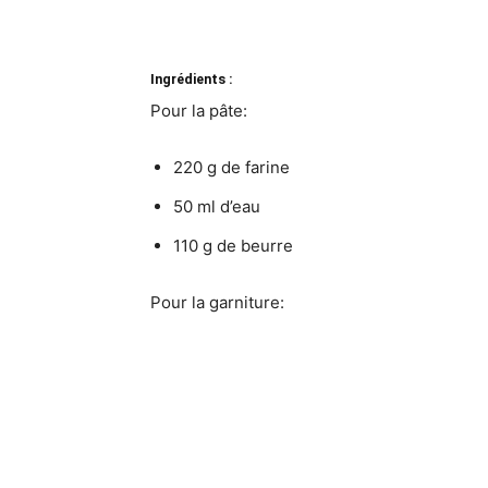
Ingrédients :
Pour la pâte:
220 g de farine
50 ml d’eau
110 g de beurre
Pour la garniture: