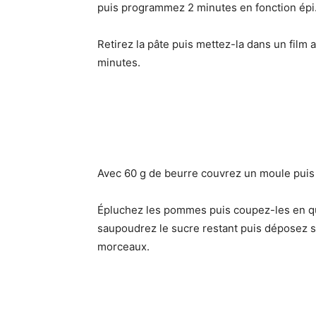
puis programmez 2 minutes en fonction épi
Retirez la pâte puis mettez-la dans un film 
minutes.
Avec 60 g de beurre couvrez un moule puis 
Épluchez les pommes puis coupez-les en qu
saupoudrez le sucre restant puis déposez s
morceaux.