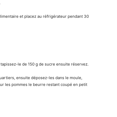
.
alimentaire et placez au réfrigérateur pendant 30
tapissez-le de 150 g de sucre ensuite réservez.
artiers, ensuite déposez-les dans le moule,
ur les pommes le beurre restant coupé en petit