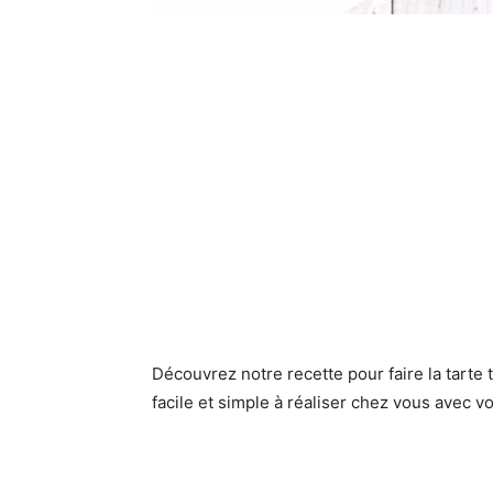
Découvrez notre recette pour faire la tarte
facile et simple à réaliser chez vous avec 