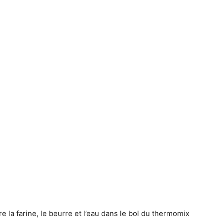
 la farine, le beurre et l’eau dans le bol du thermomix