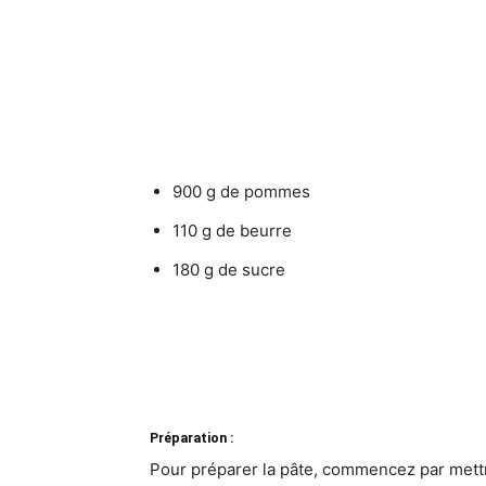
900 g de pommes
110 g de beurre
180 g de sucre
Préparation :
Pour préparer la pâte, commencez par mettre