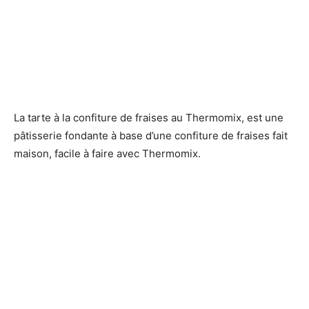
La tarte à la confiture de fraises au Thermomix, est une
pâtisserie fondante à base d’une confiture de fraises fait
maison, facile à faire avec Thermomix.