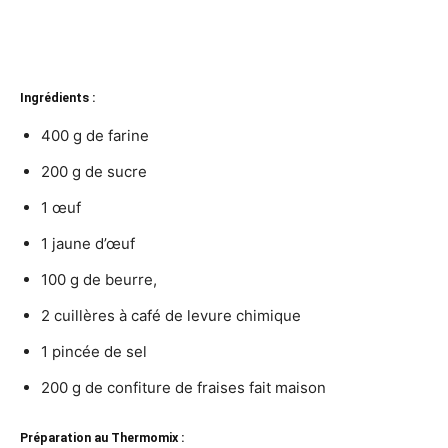
Ingrédients :
400 g de farine
200 g de sucre
1 œuf
1 jaune d’œuf
100 g de beurre,
2 cuillères à café de levure chimique
1 pincée de sel
200 g de confiture de fraises fait maison
Préparation au Thermomix :