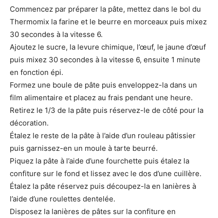
Commencez par préparer la pâte, mettez dans le bol du
Thermomix la farine et le beurre en morceaux puis mixez
30 secondes à la vitesse 6.
Ajoutez le sucre, la levure chimique, l’œuf, le jaune d’œuf
puis mixez 30 secondes à la vitesse 6, ensuite 1 minute
en fonction épi.
Formez une boule de pâte puis enveloppez-la dans un
film alimentaire et placez au frais pendant une heure.
Retirez le 1/3 de la pâte puis réservez-le de côté pour la
décoration.
Étalez le reste de la pâte à l’aide d’un rouleau pâtissier
puis garnissez-en un moule à tarte beurré.
Piquez la pâte à l’aide d’une fourchette puis étalez la
confiture sur le fond et lissez avec le dos d’une cuillère.
Étalez la pâte réservez puis découpez-la en lanières à
l’aide d’une roulettes dentelée.
Disposez la lanières de pâtes sur la confiture en