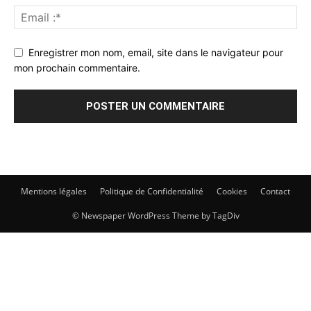
Enregistrer mon nom, email, site dans le navigateur pour
mon prochain commentaire.
Mentions légales
Politique de Confidentialité
Cookies
Contact
© Newspaper WordPress Theme by TagDiv