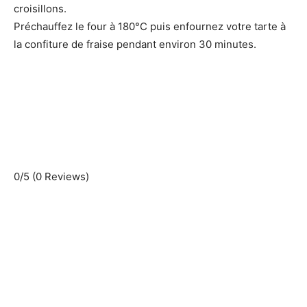
croisillons.
Préchauffez le four à 180°C puis enfournez votre tarte à
la confiture de fraise pendant environ 30 minutes.
0/5
(0 Reviews)