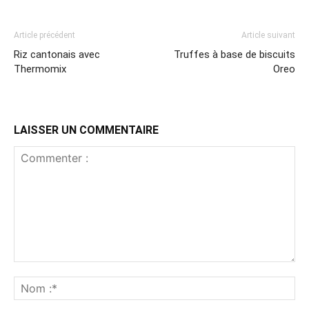
Article précédent
Article suivant
Riz cantonais avec
Truffes à base de biscuits
Thermomix
Oreo
LAISSER UN COMMENTAIRE