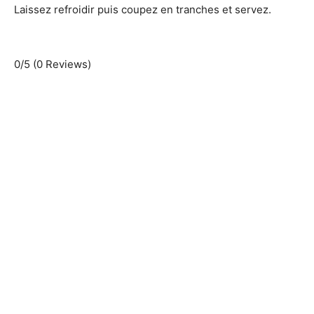
Laissez refroidir puis coupez en tranches et servez.
0/5
(0 Reviews)