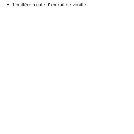
1 cuillère à café d’ extrait de vanille