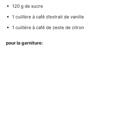
120 g de sucre
1 cuillère à café d’extrait de vanille
1 cuillère à café de zeste de citron
pour la garniture: