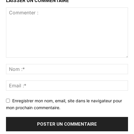
LAISSER UN COMMENTAIRE
Enregistrer mon nom, email, site dans le navigateur pour
mon prochain commentaire.