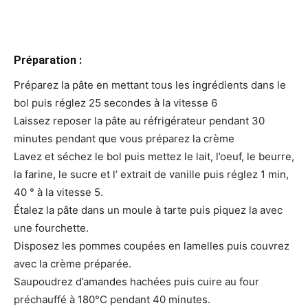
Préparation :
Préparez la pâte en mettant tous les ingrédients dans le
bol puis réglez 25 secondes à la vitesse 6
Laissez reposer la pâte au réfrigérateur pendant 30
minutes pendant que vous préparez la crème
Lavez et séchez le bol puis mettez le lait, l’oeuf, le beurre,
la farine, le sucre et l’ extrait de vanille puis réglez 1 min,
40 ° à la vitesse 5.
Étalez la pâte dans un moule à tarte puis piquez la avec
une fourchette.
Disposez les pommes coupées en lamelles puis couvrez
avec la crème préparée.
Saupoudrez d’amandes hachées puis cuire au four
préchauffé à 180°C pendant 40 minutes.