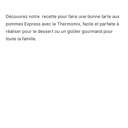
Découvrez notre recette pour faire une bonne tarte aux
pommes Express avec le Thermomix, facile et parfaite à
réaliser pour le dessert ou un goûter gourmand pour
toute la famille.