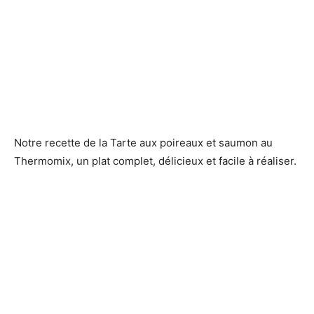
Notre recette de la Tarte aux poireaux et saumon au
Thermomix, un plat complet, délicieux et facile à réaliser.