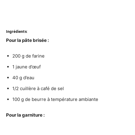
Ingrédients
:
Pour la pâte brisée :
200 g de farine
1 jaune d’œuf
40 g d’eau
1/2 cuillère à café de sel
100 g de beurre à température ambiante
Pour la garniture :