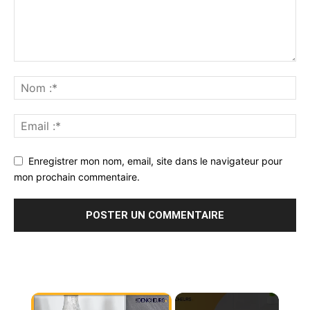
Enregistrer mon nom, email, site dans le navigateur pour
mon prochain commentaire.
×