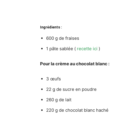
Ingrédients :
600 g de fraises
1 pâte sablée (
recette ici
)
Pour la crème au chocolat blanc :
3 œufs
22 g de sucre en poudre
260 g de lait
220 g de chocolat blanc haché