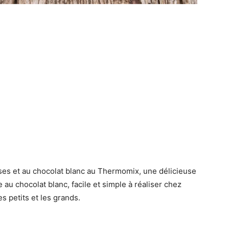
ises et au chocolat blanc au Thermomix, une délicieuse
au chocolat blanc, facile et simple à réaliser chez
s petits et les grands.