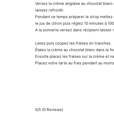
Versez la crème anglaise au chocolat blanc d
laissez refroidir.
Pendant ce temps préparer le sirop mettez d
le jus de citron puis réglez 10 minutes à 100 
A la sonnerie versez dans récipient laisser
Lavez puis coupez les fraises en tranches.
Étalez la crème au chocolat blanc dans le fon
Ensuite placez les fraises sur la crème et n
Placez votre tarte au frais pendant au moin
0/5
(0 Reviews)