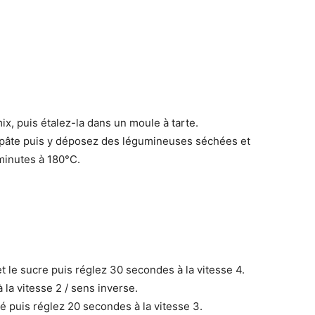
x, puis étalez-la dans un moule à tarte.
la pâte puis y déposez des légumineuses séchées et
 minutes à 180°C.
 le sucre puis réglez 30 secondes à la vitesse 4.
à la vitesse 2 / sens inverse.
é puis réglez 20 secondes à la vitesse 3.