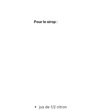
Pour le sirop :
jus de 1/2 citron