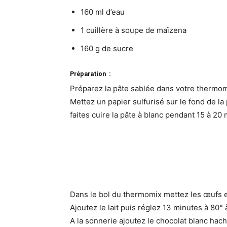
160 ml d’eau
1 cuillère à soupe de maïzena
160 g de sucre
Préparation :
Préparez la pâte sablée dans votre thermomi
Mettez un papier sulfurisé sur le fond de 
faites cuire la pâte à blanc pendant 15 à 20
Dans le bol du thermomix mettez les œufs et
Ajoutez le lait puis réglez 13 minutes à 80° 
A la sonnerie ajoutez le chocolat blanc hach