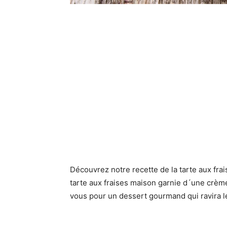
Découvrez notre recette de la tarte aux fra
tarte aux fraises maison garnie d´une crème 
vous pour un dessert gourmand qui ravira le