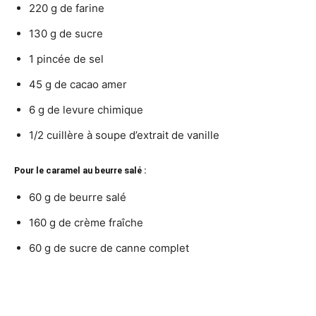
220 g de farine
130 g de sucre
1 pincée de sel
45 g de cacao amer
6 g de levure chimique
1/2 cuillère à soupe d’extrait de vanille
Pour le caramel au beurre salé :
60 g de beurre salé
160 g de crème fraîche
60 g de sucre de canne complet