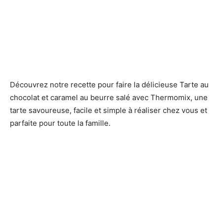
Découvrez notre recette pour faire la délicieuse Tarte au
chocolat et caramel au beurre salé avec Thermomix, une
tarte savoureuse, facile et simple à réaliser chez vous et
parfaite pour toute la famille.