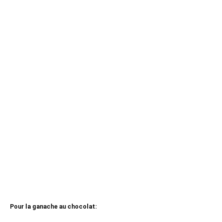
Pour la ganache au chocolat: