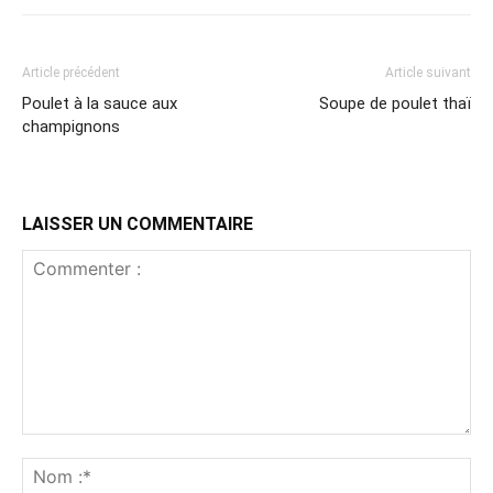
Article précédent
Article suivant
Poulet à la sauce aux
Soupe de poulet thaï
champignons
LAISSER UN COMMENTAIRE