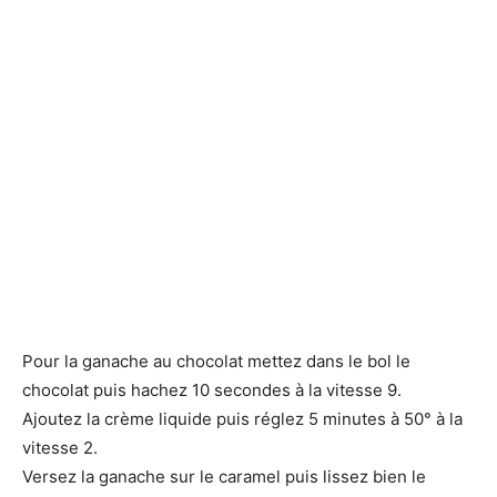
Pour la ganache au chocolat mettez dans le bol le
chocolat puis hachez 10 secondes à la vitesse 9.
Ajoutez la crème liquide puis réglez 5 minutes à 50° à la
vitesse 2.
Versez la ganache sur le caramel puis lissez bien le