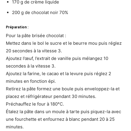
170 g de crème liquide
200 g de chocolat noir 70%
Préparation :
Pour la pâte brisée chocolat :
Mettez dans le bol le sucre et le beurre mou puis réglez
20 secondes à la vitesse 3.
Ajoutez l’œuf, l’extrait de vanille puis mélangez 10
secondes à la vitesse 3.
Ajoutez la farine, le cacao et la levure puis réglez 2
minutes en fonction épi.
Retirez la pâte formez une boule puis enveloppez-la et
placez et réfrigérateur pendant 30 minutes.
Préchauffez le four à 180°C.
Étalez la pâte dans un moule à tarte puis piquez-la avec
une fourchette et enfournez à blanc pendant 20 à 25
minutes.