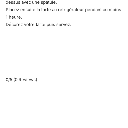
dessus avec une spatule.
Placez ensuite la tarte au réfrigérateur pendant au moins
1 heure.
Décorez votre tarte puis servez.
0/5
(0 Reviews)