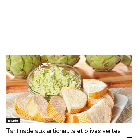
Entrée
Tartinade aux artichauts et olives vertes