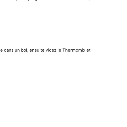
ine dans un bol, ensuite videz le Thermomix et