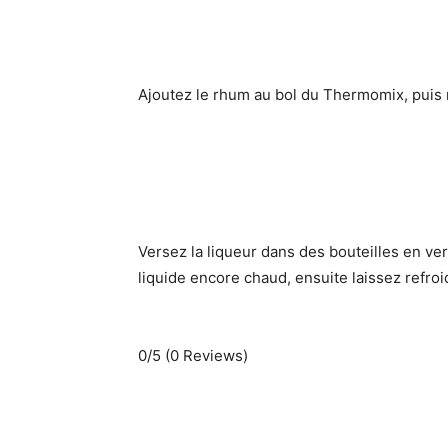
Ajoutez le rhum au bol du Thermomix, puis 
Versez la liqueur dans des bouteilles en ver
liquide encore chaud, ensuite laissez refroid
0/5
(0 Reviews)