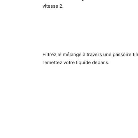
vitesse 2.
Filtrez le mélange à travers une passoire f
remettez votre liquide dedans.