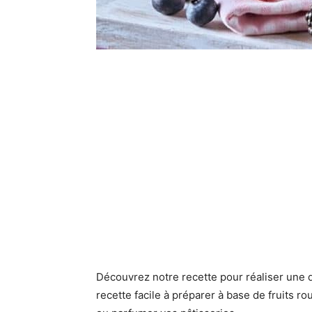
Découvrez notre recette pour réaliser une 
recette facile à préparer à base de fruits r