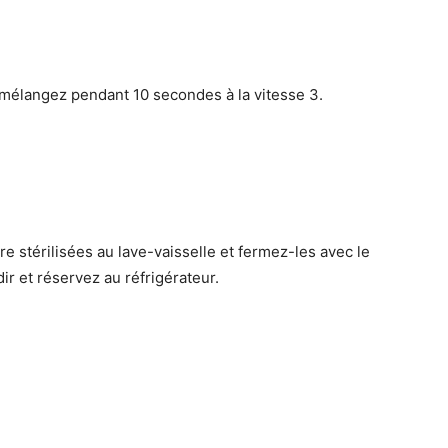
mélangez pendant 10 secondes à la vitesse 3.
re stérilisées au lave-vaisselle et fermez-les avec le
ir et réservez au réfrigérateur.