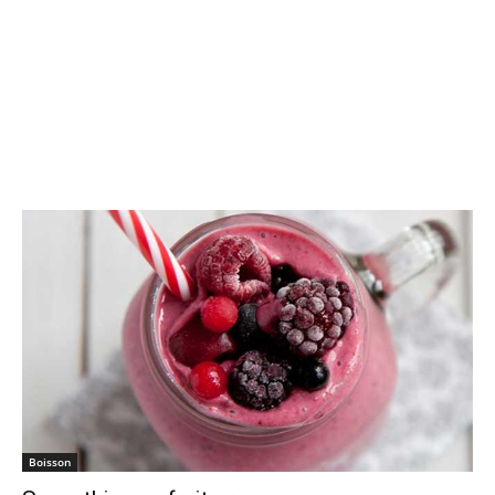
Boisson