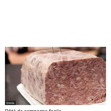
Entrée