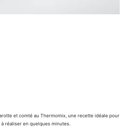
rotte et comté au Thermomix, une recette idéale pour
le à réaliser en quelques minutes.