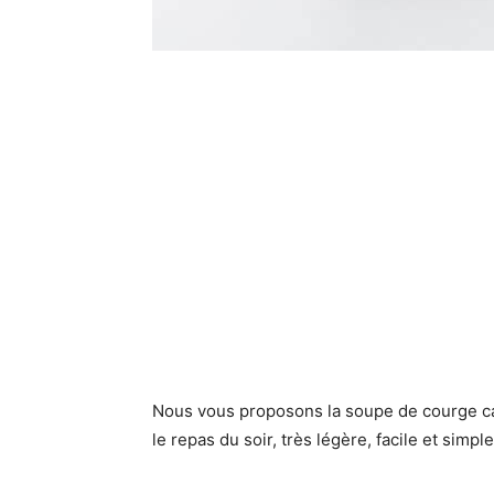
Nous vous proposons la soupe de courge ca
le repas du soir, très légère, facile et simp