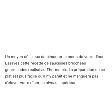
Un moyen délicieux de pimenter le menu de votre dîner,
Essayez cette recette de saucisses briochées
gourmandes réalisé au Thermomix. La préparation de ce
plat est plus facile qu’il n’y paraît et ne manquera pas
d’élever votre dîner au niveau supérieur.