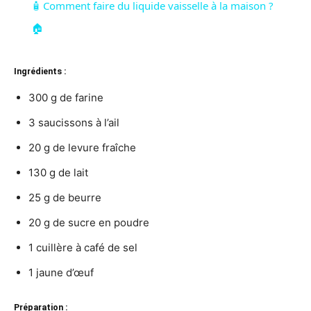
🧴 Comment faire du liquide vaisselle à la maison ?
🏠
Ingrédients :
300 g de farine
3 saucissons à l’ail
20 g de levure fraîche
130 g de lait
25 g de beurre
20 g de sucre en poudre
1 cuillère à café de sel
1 jaune d’œuf
Préparation :