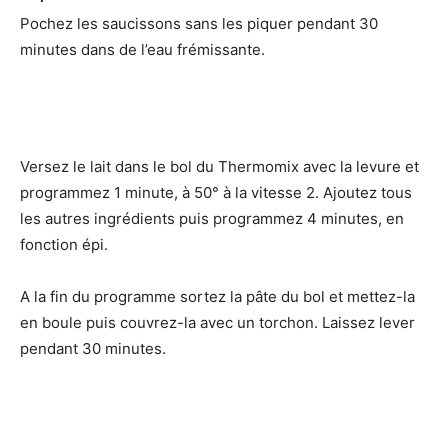
Pochez les saucissons sans les piquer pendant 30
minutes dans de l’eau frémissante.
Versez le lait dans le bol du Thermomix avec la levure et
programmez 1 minute, à 50° à la vitesse 2. Ajoutez tous
les autres ingrédients puis programmez 4 minutes, en
fonction épi.
A la fin du programme sortez la pâte du bol et mettez-la
en boule puis couvrez-la avec un torchon. Laissez lever
pendant 30 minutes.