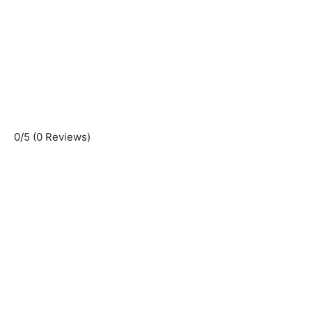
0/5
(0 Reviews)