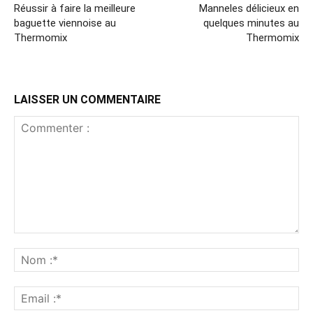
Réussir à faire la meilleure
Manneles délicieux en
baguette viennoise au
quelques minutes au
Thermomix
Thermomix
LAISSER UN COMMENTAIRE