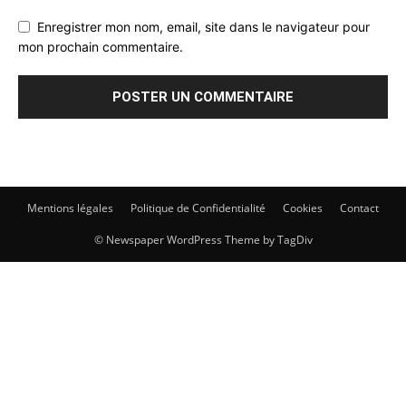
Enregistrer mon nom, email, site dans le navigateur pour
mon prochain commentaire.
Mentions légales
Politique de Confidentialité
Cookies
Contact
© Newspaper WordPress Theme by TagDiv