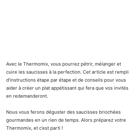
Avec le Thermomix, vous pourrez pétrir, mélanger et
cuire les saucisses à la perfection. Cet article est rempli
d’instructions étape par étape et de conseils pour vous
aider à créer un plat appétissant qui fera que vos invités
en redemanderont.
Nous vous ferons déguster des saucisses briochées
gourmandes en un rien de temps. Alors préparez votre
Thermomix, et c’est parti !