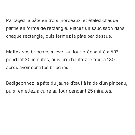
Partagez la pâte en trois morceaux, et étalez chaque
partie en forme de rectangle. Placez un saucisson dans
chaque rectangle, puis fermez la pâte par dessus.
Mettez vos brioches à lever au four préchauffé à 50°
pendant 30 minutes, puis préchauffez le four à 180°
après avoir sorti les brioches.
Badigeonnez la pâte du jaune d’œuf à l’aide d’un pinceau,
puis remettez à cuire au four pendant 25 minutes.