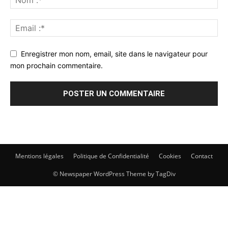
Enregistrer mon nom, email, site dans le navigateur pour
mon prochain commentaire.
Mentions légales
Politique de Confidentialité
Cookies
Contact
© Newspaper WordPress Theme by TagDiv