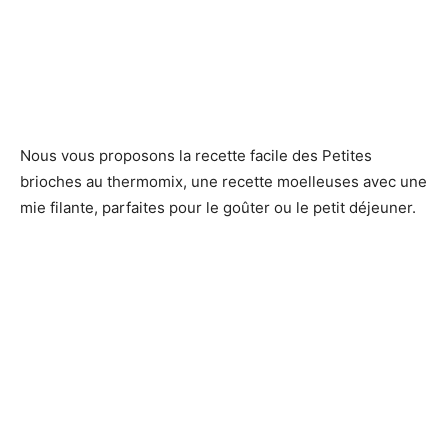
Nous vous proposons la recette facile des Petites
brioches au thermomix, une recette moelleuses avec une
mie filante, parfaites pour le goûter ou le petit déjeuner.