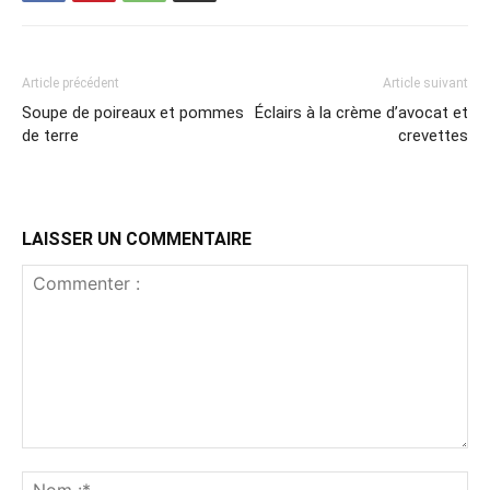
Article précédent
Article suivant
Soupe de poireaux et pommes
Éclairs à la crème d’avocat et
de terre
crevettes
LAISSER UN COMMENTAIRE