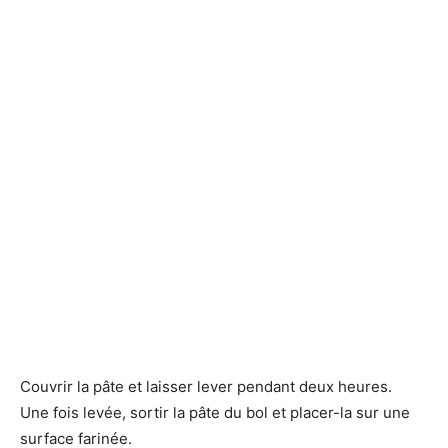
Couvrir la pâte et laisser lever pendant deux heures.
Une fois levée, sortir la pâte du bol et placer-la sur une
surface farinée.