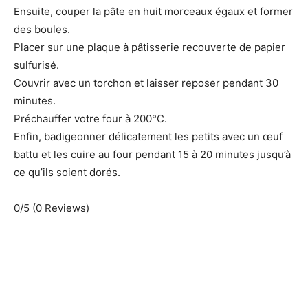
Ensuite, couper la pâte en huit morceaux égaux et former
des boules.
Placer sur une plaque à pâtisserie recouverte de papier
sulfurisé.
Couvrir avec un torchon et laisser reposer pendant 30
minutes.
Préchauffer votre four à 200°C.
Enfin, badigeonner délicatement les petits avec un œuf
battu et les cuire au four pendant 15 à 20 minutes jusqu’à
ce qu’ils soient dorés.
0/5
(0 Reviews)