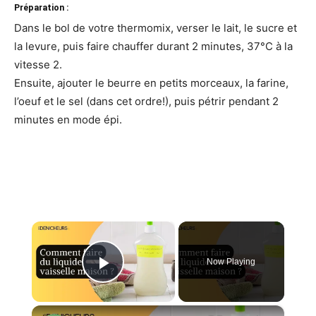
Préparation :
Dans le bol de votre thermomix, verser le lait, le sucre et
la levure, puis faire chauffer durant 2 minutes, 37°C à la
vitesse ​​2.
Ensuite, ajouter le beurre en petits morceaux, la farine,
l’oeuf et le sel (dans cet ordre!), puis pétrir pendant 2
minutes en mode épi.
×
Now Playing
Play Video
×