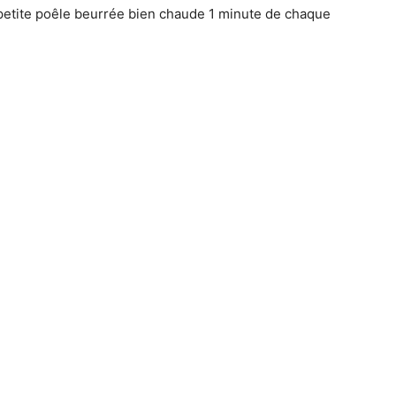
 petite poêle beurrée bien chaude 1 minute de chaque