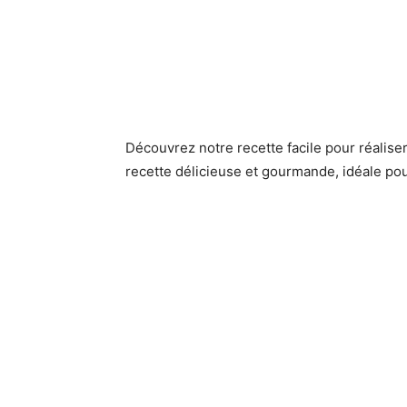
Découvrez notre recette facile pour réalis
recette délicieuse et gourmande, idéale pou