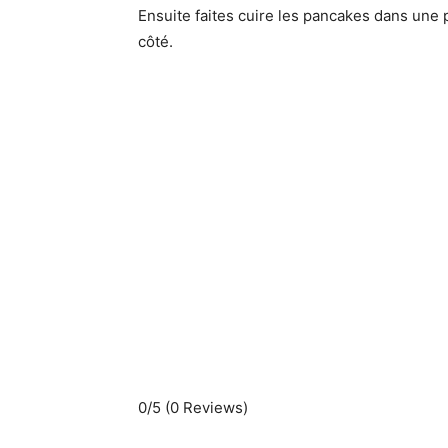
Ensuite faites cuire les pancakes dans une
côté.
0/5
(0 Reviews)