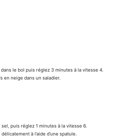
 dans le bol puis réglez 3 minutes à la vitesse 4.
fs en neige dans un saladier.
le sel, puis réglez 1 minutes à la vitesse 6.
délicatement à l’aide d’une spatule.