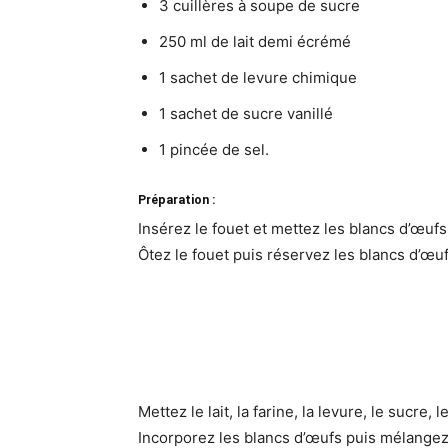
3 cuillères à soupe de sucre
250 ml de lait demi écrémé
1 sachet de levure chimique
1 sachet de sucre vanillé
1 pincée de sel.
Préparation :
Insérez le fouet et mettez les blancs d’œufs
Ôtez le fouet puis réservez les blancs d’œu
Mettez le lait, la farine, la levure, le sucre, 
Incorporez les blancs d’œufs puis mélangez 