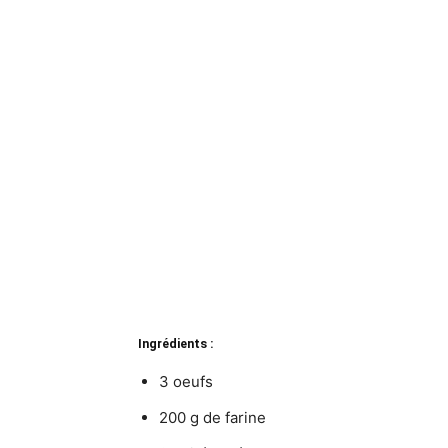
Ingrédients :
3 oeufs
200 g de farine