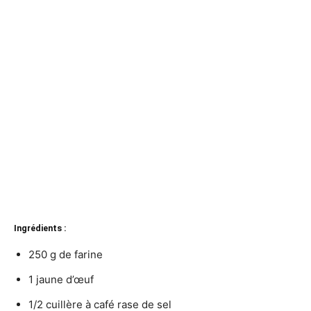
Ingrédients :
250 g de farine
1 jaune d’œuf
1/2 cuillère à café rase de sel