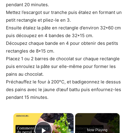
pendant 20 minutes.
Mettez l’escargot sur tranche puis étalez en formant un
petit rectangle et pliez-le en 3.
Ensuite étalez la pâte en rectangle d’environ 32*60 cm
puis découpez en 4 bandes de 32*15 cm.
Découpez chaque bande en 4 pour obtenir des petits
rectangles de 8*15 cm.
Placez 1 ou 2 barres de chocolat sur chaque rectangle
puis enroulez la pâte sur elle-même pour former les
pains au chocolat.
Préchauffez le four à 200°C, et badigeonnez le dessus
des pains avec le jaune d’œuf battu puis enfournez-les
pendant 15 minutes.
×
Now Playing