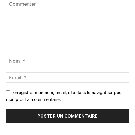
Enregistrer mon nom, email, site dans le navigateur pour
mon prochain commentaire.