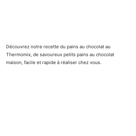
Découvrez notre recette du pains au chocolat au
Thermomix, de savoureux petits pains au chocolat
maison, facile et rapide à réaliser chez vous.