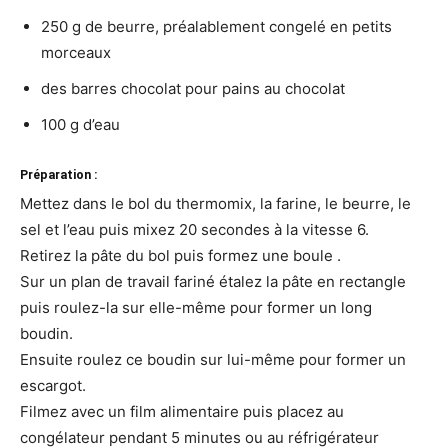
250 g de beurre, préalablement congelé en petits
morceaux
des barres chocolat pour pains au chocolat
100 g d’eau
Préparation :
Mettez dans le bol du thermomix, la farine, le beurre, le
sel et l’eau puis mixez 20 secondes à la vitesse 6.
Retirez la pâte du bol puis formez une boule .
Sur un plan de travail fariné étalez la pâte en rectangle
puis roulez-la sur elle-même pour former un long
boudin.
Ensuite roulez ce boudin sur lui-même pour former un
escargot.
Filmez avec un film alimentaire puis placez au
congélateur pendant 5 minutes ou au réfrigérateur