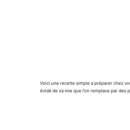
Voici une recette simple a préparer chez vo
évidé de sa mie que l’on remplace par des p