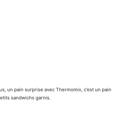
us, un pain surprise avec Thermomix, c’est un pain
etits sandwichs garnis.