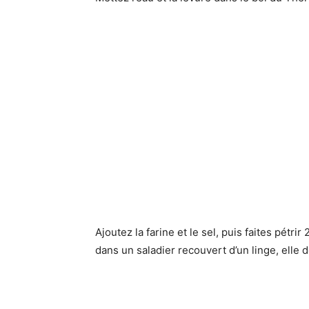
Ajoutez la farine et le sel, puis faites pétri
dans un saladier recouvert d’un linge, elle 