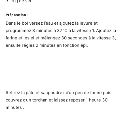
9 g de sel.
Préparation :
Dans le bol versez l’eau et ajoutez la levure et
programmez 3 minutes à 37°C à la vitesse 1. Ajoutez la
farine et les el et mélangez 30 secondes à la vitesse 3,
ensuite réglez 2 minutes en fonction épi.
Retirez la pâte et saupoudrez d’un peu de farine puis
couvrez d’un torchan et laissez reposer 1 heure 30
minutes .