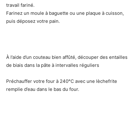
travail fariné.
Farinez un moule à baguette ou une plaque à cuisson,
puis déposez votre pain.
À l’aide d’un couteau bien affûté, découper des entailles
de biais dans la pâte à intervalles réguliers
Préchauffer votre four à 240°C avec une lèchefrite
remplie d’eau dans le bas du four.