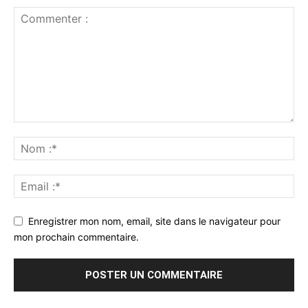
Enregistrer mon nom, email, site dans le navigateur pour
mon prochain commentaire.