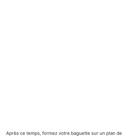
Après ce temps, formez votre baguette sur un plan de