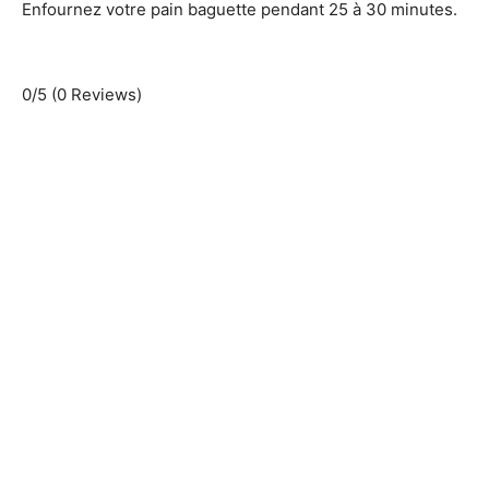
Enfournez votre pain baguette pendant 25 à 30 minutes.
0/5
(0 Reviews)