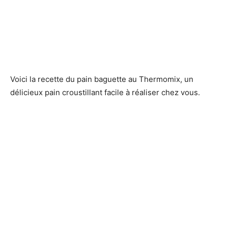
Voici la recette du pain baguette au Thermomix, un
délicieux pain croustillant facile à réaliser chez vous.