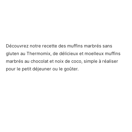
Découvrez notre recette des muffins marbrés sans
gluten au Thermomix, de délicieux et moelleux muffins
marbrés au chocolat et noix de coco, simple à réaliser
pour le petit déjeuner ou le goûter.