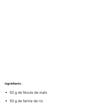
Ingrédients :
50 g de fécule de maïs
50 g de farine de riz