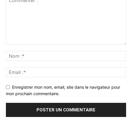
Enregistrer mon nom, email, site dans le navigateur pour
mon prochain commentaire.