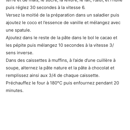
puis réglez 30 secondes à la vitesse 6.
Versez la moitié de la préparation dans un saladier puis
ajoutez le coco et l’essence de vanille et mélangez avec
une spatule.
Ajoutez dans le reste de la pâte dans le bol le cacao et
les pépite puis mélangez 10 secondes à la vitesse 3/
sens inverse.
Dans des caissettes à muffins, à l’aide d’une cuillère à
soupe, alternez la pâte nature et la pâte à chocolat et
remplissez ainsi aux 3/4 de chaque caissette.
Préchauffez le four à 180°C puis enfournez pendant 20
minutes.