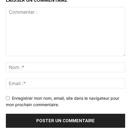
LAISSER UN COMMENTAIRE
Enregistrer mon nom, email, site dans le navigateur pour
mon prochain commentaire.