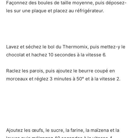
Façonnez des boules de taille moyenne, puis déposez-
les sur une plaque et placez au réfrigérateur.
Lavez et séchez le bol du Thermomix, puis mettez-y le
chocolat et hachez 10 secondes à la vitesse 6.
Raclez les parois, puis ajoutez le beurre coupé en
morceaux et réglez 3 minutes à 50° et à la vitesse 2.
Ajoutez les œufs, le sucre, la farine, la maïzena et la