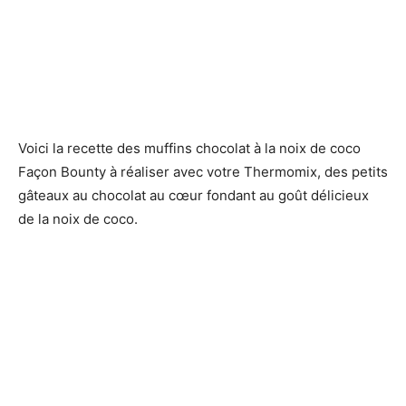
Voici la recette des muffins chocolat à la noix de coco
Façon Bounty à réaliser avec votre Thermomix, des petits
gâteaux au chocolat au cœur fondant au goût délicieux
de la noix de coco.