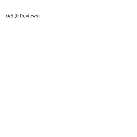
0/5
(0 Reviews)