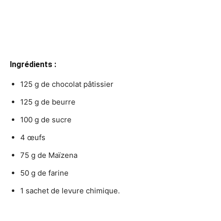
Ingrédients :
125 g de chocolat pâtissier
125 g de beurre
100 g de sucre
4 œufs
75 g de Maïzena
50 g de farine
1 sachet de levure chimique.