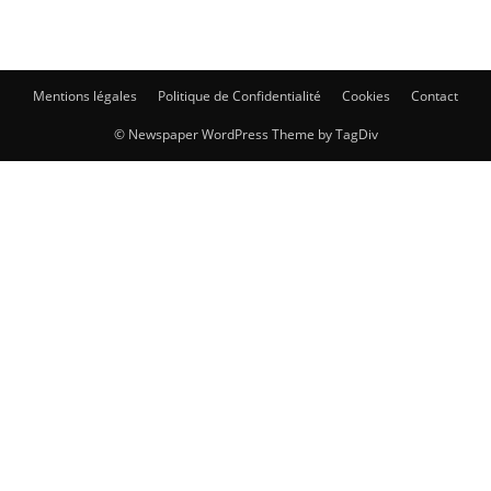
Mentions légales
Politique de Confidentialité
Cookies
Contact
© Newspaper WordPress Theme by TagDiv