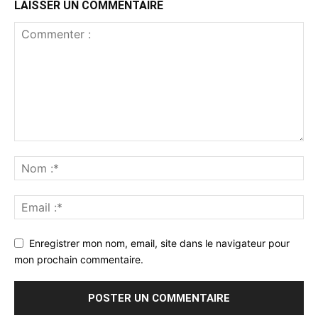
LAISSER UN COMMENTAIRE
Enregistrer mon nom, email, site dans le navigateur pour
mon prochain commentaire.