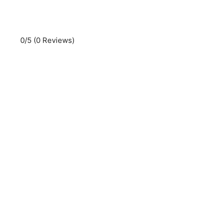
0/5
(0 Reviews)