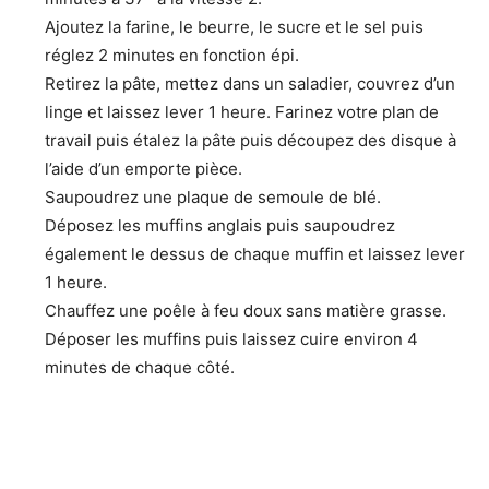
Ajoutez la farine, le beurre, le sucre et le sel puis
réglez 2 minutes en fonction épi.
Retirez la pâte, mettez dans un saladier, couvrez d’un
linge et laissez lever 1 heure. Farinez votre plan de
travail puis étalez la pâte puis découpez des disque à
l’aide d’un emporte pièce.
Saupoudrez une plaque de semoule de blé.
Déposez les muffins anglais puis saupoudrez
également le dessus de chaque muffin et laissez lever
1 heure.
Chauffez une poêle à feu doux sans matière grasse.
Déposer les muffins puis laissez cuire environ 4
minutes de chaque côté.