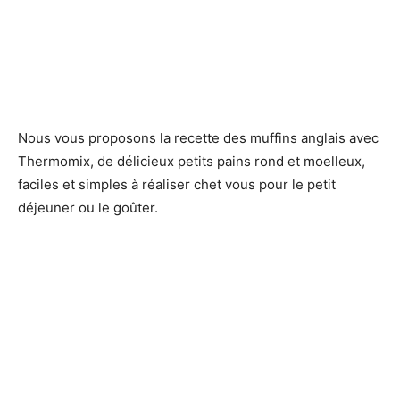
Nous vous proposons la recette des muffins anglais avec
Thermomix, de délicieux petits pains rond et moelleux,
faciles et simples à réaliser chet vous pour le petit
déjeuner ou le goûter.