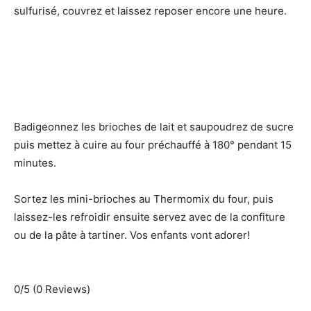
sulfurisé, couvrez et laissez reposer encore une heure.
Badigeonnez les brioches de lait et saupoudrez de sucre
puis mettez à cuire au four préchauffé à 180° pendant 15
minutes.
Sortez les mini-brioches au Thermomix du four, puis
laissez-les refroidir ensuite servez avec de la confiture
ou de la pâte à tartiner. Vos enfants vont adorer!
0/5
(0 Reviews)