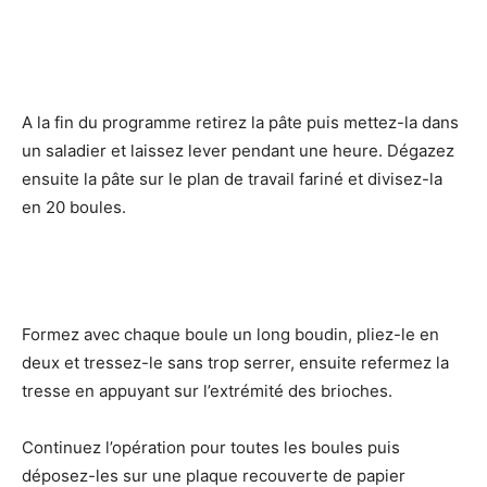
A la fin du programme retirez la pâte puis mettez-la dans
un saladier et laissez lever pendant une heure. Dégazez
ensuite la pâte sur le plan de travail fariné et divisez-la
en 20 boules.
Formez avec chaque boule un long boudin, pliez-le en
deux et tressez-le sans trop serrer, ensuite refermez la
tresse en appuyant sur l’extrémité des brioches.
Continuez l’opération pour toutes les boules puis
déposez-les sur une plaque recouverte de papier