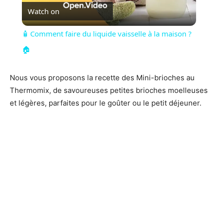
Watch on
Video
🧴 Comment faire du liquide vaisselle à la maison ?
🏠
Nous vous proposons la recette des Mini-brioches au
Thermomix, de savoureuses petites brioches moelleuses
et légères, parfaites pour le goûter ou le petit déjeuner.