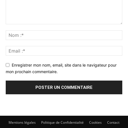
Enregistrer mon nom, email, site dans le navigateur pour
mon prochain commentaire.
Mentions légales
Politique de Confidentialité
Cookies
Contact