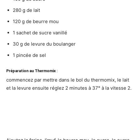
280 g de lait
120 g de beurre mou
1 sachet de sucre vanillé
30 g de levure du boulanger
1 pincée de sel
Préparation au Thermomix :
commencez par mettre dans le bol du thermomix, le lait
et la levure ensuite réglez 2 minutes à 37° à la vitesse 2.