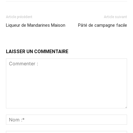
Article précédent
Article suivant
Liqueur de Mandarines Maison
Pâté de campagne facile
LAISSER UN COMMENTAIRE