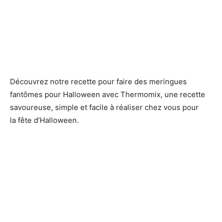
Découvrez notre recette pour faire des meringues
fantômes pour Halloween avec Thermomix, une recette
savoureuse, simple et facile à réaliser chez vous pour
la fête d’Halloween.