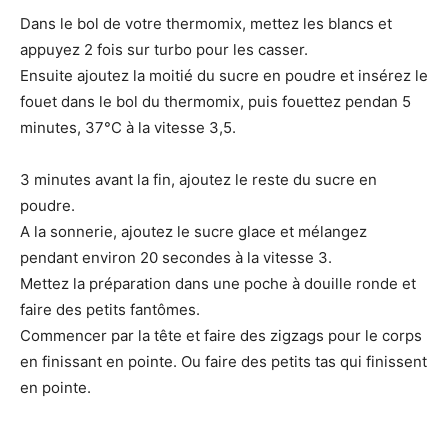
Dans le bol de votre thermomix, mettez les blancs et
appuyez 2 fois sur turbo pour les casser.
Ensuite ajoutez la moitié du sucre en poudre et insérez le
fouet dans le bol du thermomix, puis fouettez pendan 5
minutes, 37°C à la vitesse 3,5.
3 minutes avant la fin, ajoutez le reste du sucre en
poudre.
A la sonnerie, ajoutez le sucre glace et mélangez
pendant environ 20 secondes à la vitesse 3.
Mettez la préparation dans une poche à douille ronde et
faire des petits fantômes.
Commencer par la tête et faire des zigzags pour le corps
en finissant en pointe. Ou faire des petits tas qui finissent
en pointe.