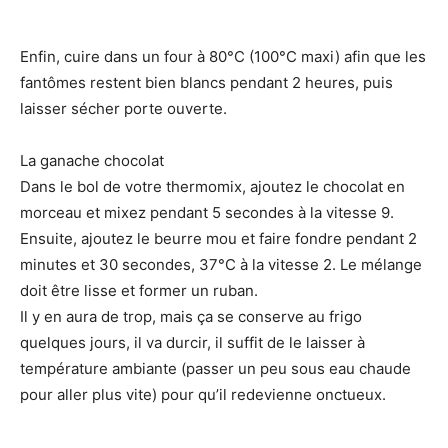
Enfin, cuire dans un four à 80°C (100°C maxi) afin que les
fantômes restent bien blancs pendant 2 heures, puis
laisser sécher porte ouverte.
La ganache chocolat
Dans le bol de votre thermomix, ajoutez le chocolat en
morceau et mixez pendant 5 secondes à la vitesse 9.
Ensuite, ajoutez le beurre mou et faire fondre pendant 2
minutes et 30 secondes, 37°C à la vitesse 2. Le mélange
doit être lisse et former un ruban.
Il y en aura de trop, mais ça se conserve au frigo
quelques jours, il va durcir, il suffit de le laisser à
température ambiante (passer un peu sous eau chaude
pour aller plus vite) pour qu’il redevienne onctueux.