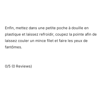
Enfin, mettez dans une petite poche à douille en
plastique et laissez refroidir, coupez la pointe afin de
laissez couler un mince filet et faire les yeux de
fantômes.
0/5
(0 Reviews)