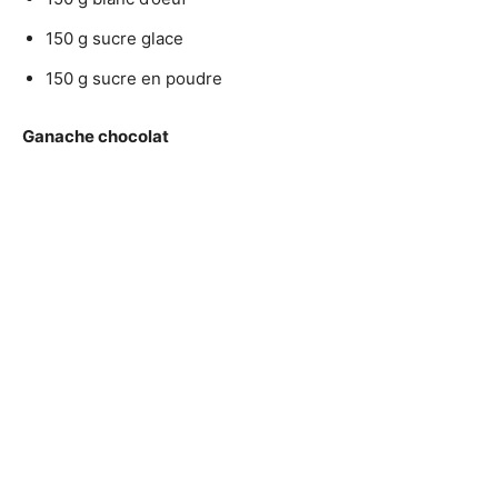
150 g sucre glace
150 g sucre en poudre
Ganache chocolat