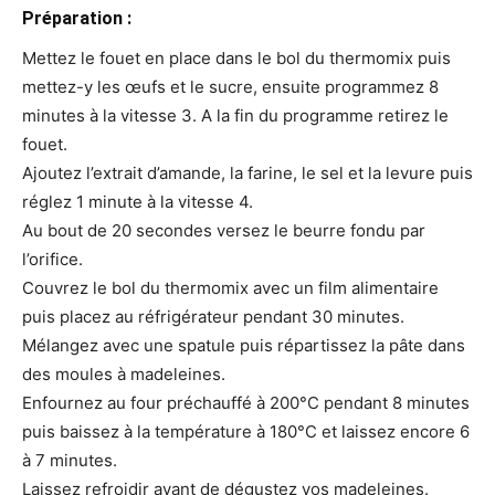
Préparation :
Mettez le fouet en place dans le bol du thermomix puis
mettez-y les œufs et le sucre, ensuite programmez 8
minutes à la vitesse 3. A la fin du programme retirez le
fouet.
Ajoutez l’extrait d’amande, la farine, le sel et la levure puis
réglez 1 minute à la vitesse 4.
Au bout de 20 secondes versez le beurre fondu par
l’orifice.
Couvrez le bol du thermomix avec un film alimentaire
puis placez au réfrigérateur pendant 30 minutes.
Mélangez avec une spatule puis répartissez la pâte dans
des moules à madeleines.
Enfournez au four préchauffé à 200°C pendant 8 minutes
puis baissez à la température à 180°C et laissez encore 6
à 7 minutes.
Laissez refroidir avant de dégustez vos madeleines.