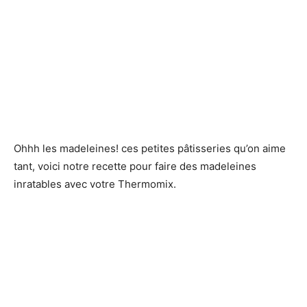
Ohhh les madeleines! ces petites pâtisseries qu’on aime
tant, voici notre recette pour faire des madeleines
inratables avec votre Thermomix.