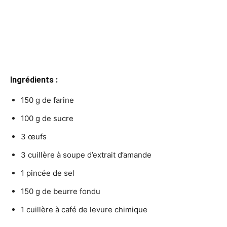
Ingrédients :
150 g de farine
100 g de sucre
3 œufs
3 cuillère à soupe d’extrait d’amande
1 pincée de sel
150 g de beurre fondu
1 cuillère à café de levure chimique