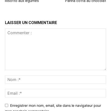
Risotto aux légumes
Panna cotta au chocolat
LAISSER UN COMMENTAIRE
Enregistrer mon nom, email, site dans le navigateur pour