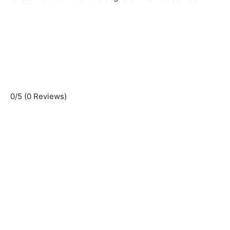
0/5
(0 Reviews)