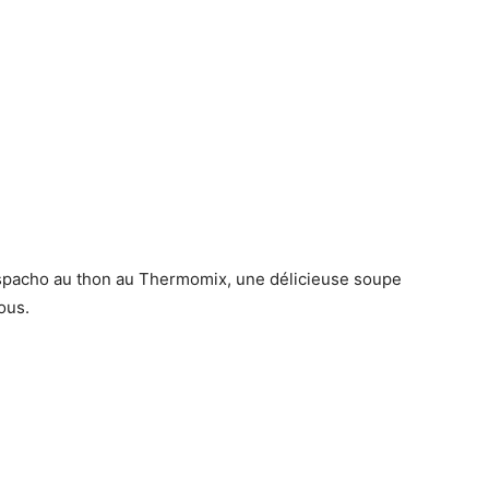
pacho au thon au Thermomix, une délicieuse soupe
vous.