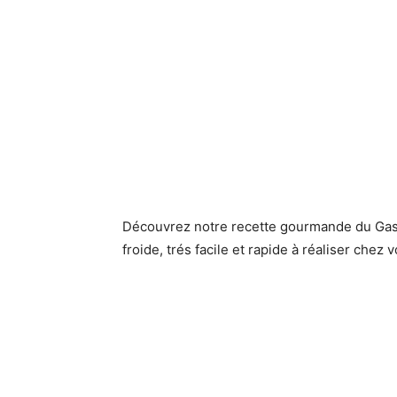
Découvrez notre recette gourmande du Gas
froide, trés facile et rapide à réaliser chez 