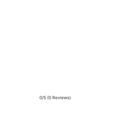
0/5
(0 Reviews)