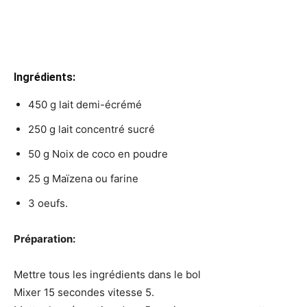
Ingrédients:
450 g lait demi-écrémé
250 g lait concentré sucré
50 g Noix de coco en poudre
25 g Maïzena ou farine
3 oeufs.
Préparation:
Mettre tous les ingrédients dans le bol
Mixer 15 secondes vitesse 5.