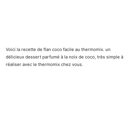
Voici la recette de flan coco facile au thermomix. un
délicieux dessert parfumé à la noix de coco, très simple à
réaliser avec le thermomix chez vous.