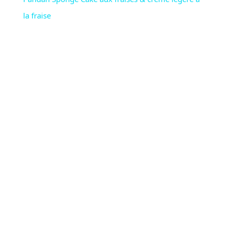
la fraise