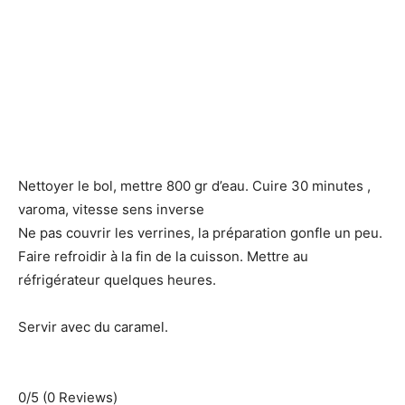
Nettoyer le bol, mettre 800 gr d’eau. Cuire 30 minutes ,
varoma, vitesse sens inverse
Ne pas couvrir les verrines, la préparation gonfle un peu.
Faire refroidir à la fin de la cuisson. Mettre au
réfrigérateur quelques heures.
Servir avec du caramel.
0/5
(0 Reviews)