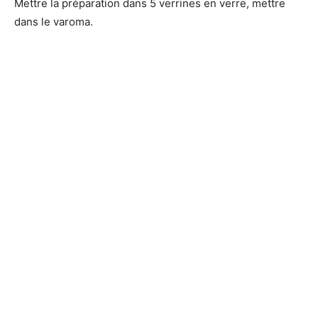
Mettre la préparation dans 5 verrines en verre, mettre
dans le varoma.