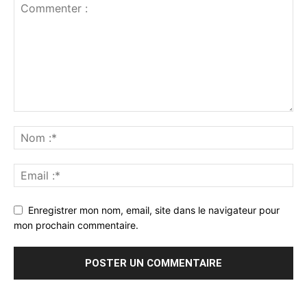
Enregistrer mon nom, email, site dans le navigateur pour
mon prochain commentaire.