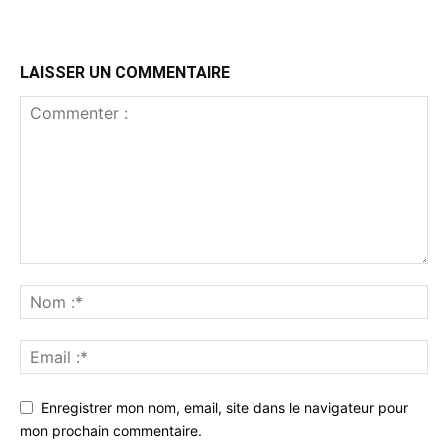
LAISSER UN COMMENTAIRE
Enregistrer mon nom, email, site dans le navigateur pour
mon prochain commentaire.