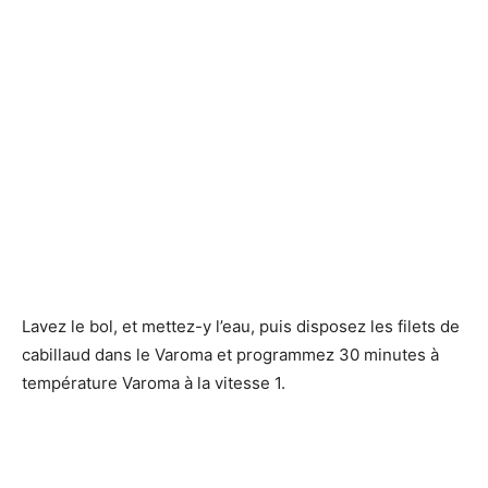
Lavez le bol, et mettez-y l’eau, puis disposez les filets de
cabillaud dans le Varoma et programmez 30 minutes à
température Varoma à la vitesse 1.