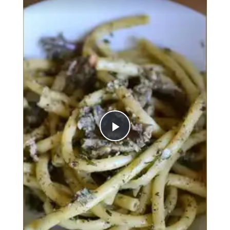
Play
Video