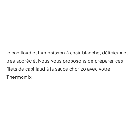
le cabillaud est un poisson à chair blanche, délicieux et
très apprécié. Nous vous proposons de préparer ces
filets de cabillaud à la sauce chorizo avec votre
Thermomix.