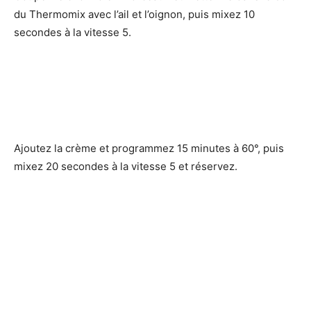
du Thermomix avec l’ail et l’oignon, puis mixez 10
secondes à la vitesse 5.
Ajoutez la crème et programmez 15 minutes à 60°, puis
mixez 20 secondes à la vitesse 5 et réservez.