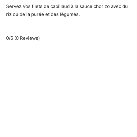
Servez Vos filets de cabillaud à la sauce chorizo avec du
riz ou de la purée et des légumes.
0/5
(0 Reviews)