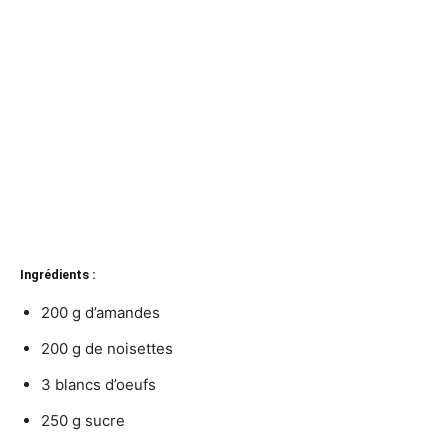
Ingrédients :
200 g d’amandes
200 g de noisettes
3 blancs d’oeufs
250 g sucre