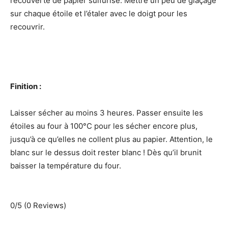
recouverte de papier sulfurisé. Mettre un peu de glaçage
sur chaque étoile et l’étaler avec le doigt pour les
recouvrir.
Finition :
Laisser sécher au moins 3 heures. Passer ensuite les
étoiles au four à 100°C pour les sécher encore plus,
jusqu’à ce qu’elles ne collent plus au papier. Attention, le
blanc sur le dessus doit rester blanc ! Dès qu’il brunit
baisser la température du four.
0/5
(0 Reviews)