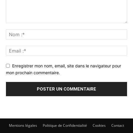
Enregistrer mon nom, email, site dans le navigateur pour
mon prochain commentaire.
Mentions légales
Politique de Confidentialité
Cookies
Contact