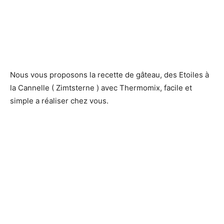
Nous vous proposons la recette de gâteau, des Etoiles à
la Cannelle ( Zimtsterne ) avec Thermomix, facile et
simple a réaliser chez vous.