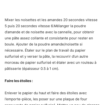
Mixer les noisettes et les amandes 20 secondes vitesse
5 puis 20 secondes vitesse 6.Mélanger la poudre
d’amande et de noisette avec la cannelle, pour obtenir
une pâte assez collante et consistante pour rester en
boule. Ajouter de la poudre amande/noisette si
nécessaire. Étaler sur le plan de travail du papier
sulfurisé et y verser la pâte, la recouvrir d’un autre
morceau de papier sulfurisé et étaler avec un rouleau à
pâtisserie (épaisseur 0.5 à 1 cm).
Faire les étoiles :
Enlever le papier du haut et faire des étoiles avec
l’emporte-pièce, les poser sur une plaque de four