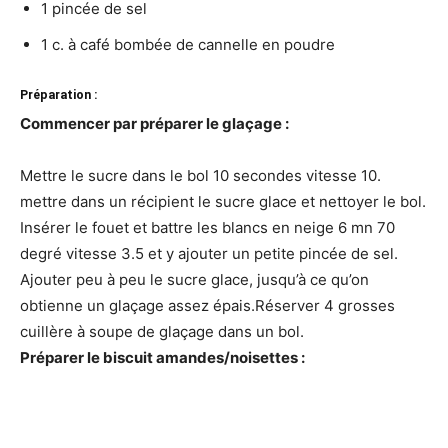
1 pincée de sel
1 c. à café bombée de cannelle en poudre
Préparation :
Commencer par préparer le glaçage :
Mettre le sucre dans le bol 10 secondes vitesse 10.
mettre dans un récipient le sucre glace et nettoyer le bol.
Insérer le fouet et battre les blancs en neige 6 mn 70
degré vitesse 3.5 et y ajouter un petite pincée de sel.
Ajouter peu à peu le sucre glace, jusqu’à ce qu’on
obtienne un glaçage assez épais.Réserver 4 grosses
cuillère à soupe de glaçage dans un bol.
Préparer le biscuit amandes/noisettes :