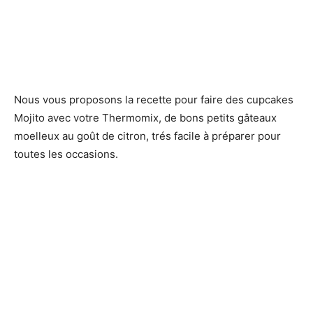
Nous vous proposons la recette pour faire des cupcakes
Mojito avec votre Thermomix, de bons petits gâteaux
moelleux au goût de citron, trés facile à préparer pour
toutes les occasions.