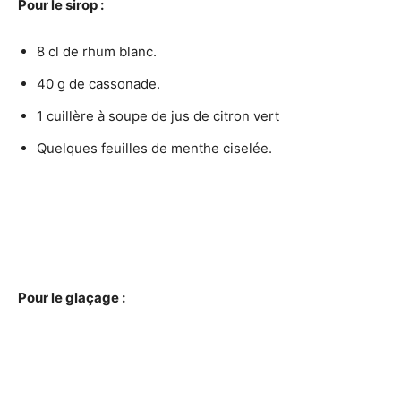
Pour le sirop :
8 cl de rhum blanc.
40 g de cassonade.
1 cuillère à soupe de jus de citron vert
Quelques feuilles de menthe ciselée.
Pour le glaçage :