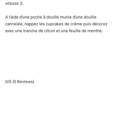
vitesse 3.
A l’aide d’une poche à douille munie d’une douille
cannelée, nappez les cupcakes de crème puis décorez
avec une tranche de citron et une feuille de menthe.
0/5
(0 Reviews)