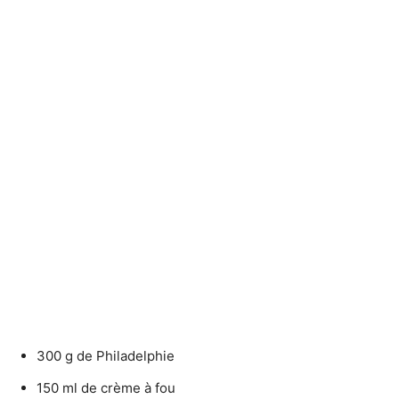
300 g de Philadelphie
150 ml de crème à fou