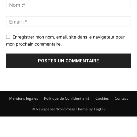
Enregistrer mon nom, email, site dans le navigateur pour
mon prochain commentaire.
Mentions légales
Politique de Confidentialité
Cookies
Contact
© Newspaper WordPress Theme by TagDiv