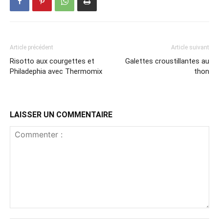
Article précédent
Article suivant
Risotto aux courgettes et
Galettes croustillantes au
Philadephia avec Thermomix
thon
LAISSER UN COMMENTAIRE