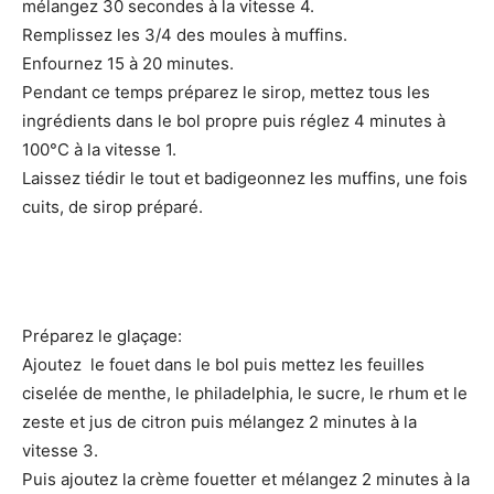
mélangez 30 secondes à la vitesse 4.
Remplissez les 3/4 des moules à muffins.
Enfournez 15 à 20 minutes.
Pendant ce temps préparez le sirop, mettez tous les
ingrédients dans le bol propre puis réglez 4 minutes à
100°C à la vitesse 1.
Laissez tiédir le tout et badigeonnez les muffins, une fois
cuits, de sirop préparé.
Préparez le glaçage:
Ajoutez le fouet dans le bol puis mettez les feuilles
ciselée de menthe, le philadelphia, le sucre, le rhum et le
zeste et jus de citron puis mélangez 2 minutes à la
vitesse 3.
Puis ajoutez la crème fouetter et mélangez 2 minutes à la