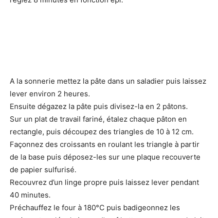
A la sonnerie mettez la pâte dans un saladier puis laissez
lever environ 2 heures.
Ensuite dégazez la pâte puis divisez-la en 2 pâtons.
Sur un plat de travail fariné, étalez chaque pâton en
rectangle, puis découpez des triangles de 10 à 12 cm.
Façonnez des croissants en roulant les triangle à partir
de la base puis déposez-les sur une plaque recouverte
de papier sulfurisé.
Recouvrez d’un linge propre puis laissez lever pendant
40 minutes.
Préchauffez le four à 180°C puis badigeonnez les