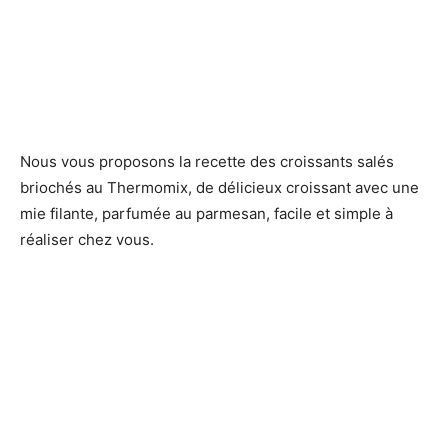
Nous vous proposons la recette des croissants salés
briochés au Thermomix, de délicieux croissant avec une
mie filante, parfumée au parmesan, facile et simple à
réaliser chez vous.