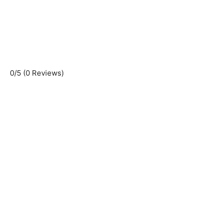
0/5
(0 Reviews)