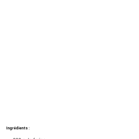
Ingrédients :