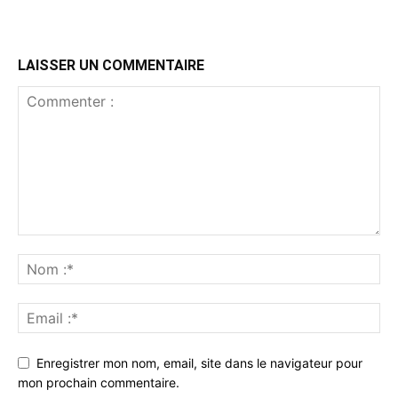
LAISSER UN COMMENTAIRE
Enregistrer mon nom, email, site dans le navigateur pour
mon prochain commentaire.