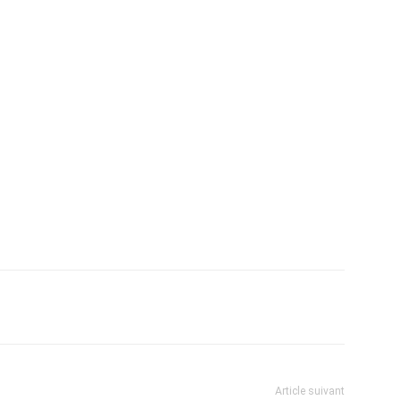
Article suivant