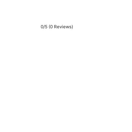
0/5
(0 Reviews)