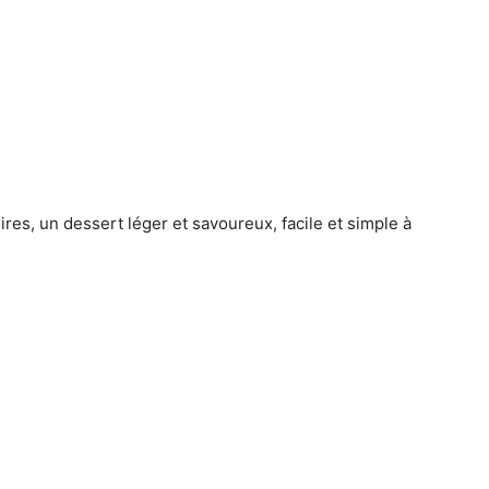
res, un dessert léger et savoureux, facile et simple à