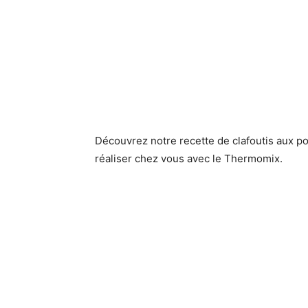
Découvrez notre recette de clafoutis aux poi
réaliser chez vous avec le Thermomix.