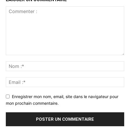
Enregistrer mon nom, email, site dans le navigateur pour
mon prochain commentaire.