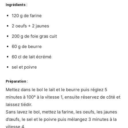
Ingrédients :
120 g de farine
2 oeufs + 2 jaunes
200 g de foie gras cuit
60 g de beurre
60 cl de lait écrémé
sel et poivre
Préparation :
Mettez dans le bol le lait et le beurre puis réglez 5
minutes à 100° à la vitesse 1, ensuite réservez de côté et
laissez tiédir.
Sans lavez le bol, mettez la farine, les oeufs, les jaunes
d’œufs, le sel et le poivre puis mélangez 3 minutes à la
vitesse 4.