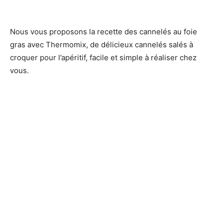
Nous vous proposons la recette des cannelés au foie
gras avec Thermomix, de délicieux cannelés salés à
croquer pour l’apéritif, facile et simple à réaliser chez
vous.