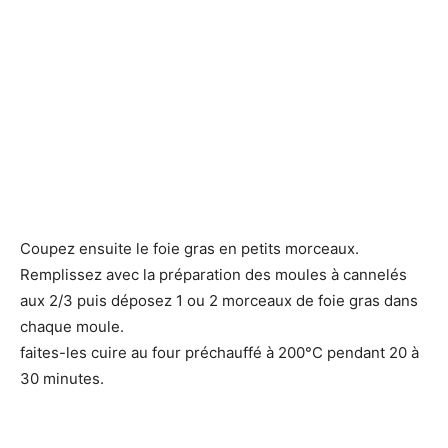
Coupez ensuite le foie gras en petits morceaux.
Remplissez avec la préparation des moules à cannelés
aux 2/3 puis déposez 1 ou 2 morceaux de foie gras dans
chaque moule.
faites-les cuire au four préchauffé à 200°C pendant 20 à
30 minutes.