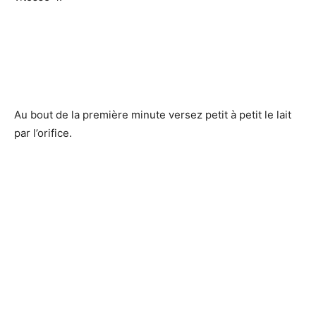
Au bout de la première minute versez petit à petit le lait
par l’orifice.