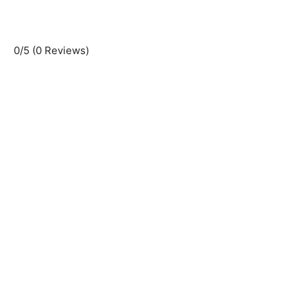
0/5
(0 Reviews)