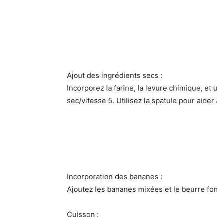
Ajout des ingrédients secs :
Incorporez la farine, la levure chimique, e
sec/vitesse 5. Utilisez la spatule pour aider
Incorporation des bananes :
Ajoutez les bananes mixées et le beurre fo
Cuisson :