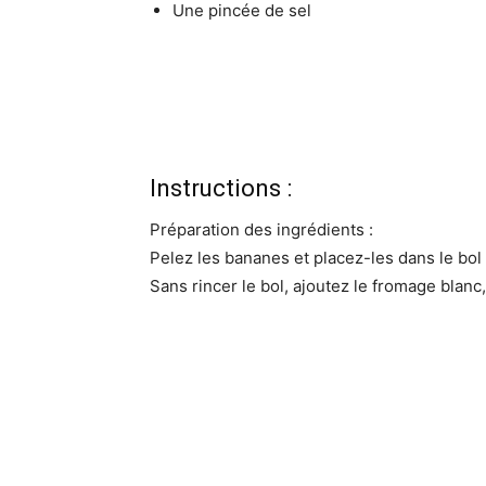
Une pincée de sel
Instructions :
Préparation des ingrédients :
Pelez les bananes et placez-les dans le bo
Sans rincer le bol, ajoutez le fromage blanc