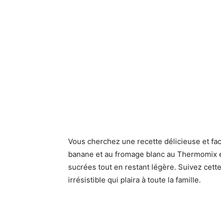
Vous cherchez une recette délicieuse et fac
banane et au fromage blanc au Thermomix es
sucrées tout en restant légère. Suivez cett
irrésistible qui plaira à toute la famille.