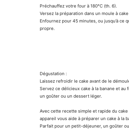
Préchauffez votre four à 180°C (th. 6).
Versez la préparation dans un moule à cake 
Enfournez pour 45 minutes, ou jusqu’à ce q
propre.
Dégustation :
Laissez refroidir le cake avant de le démoul
Servez ce délicieux cake à la banane et au
un goûter ou un dessert léger.
Avec cette recette simple et rapide du cak
appareil vous aide à préparer un cake à la 
Parfait pour un petit-déjeuner, un goûter 