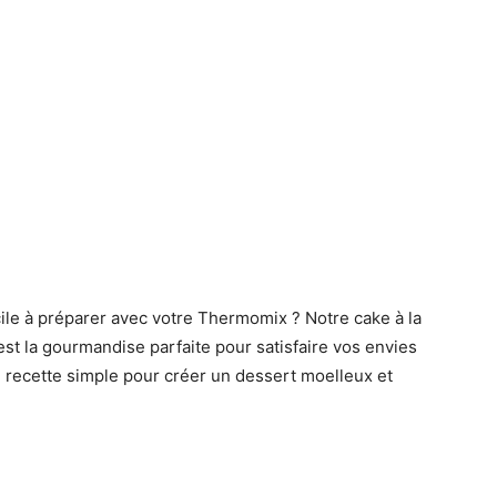
ile à préparer avec votre Thermomix ? Notre cake à la
t la gourmandise parfaite pour satisfaire vos envies
e recette simple pour créer un dessert moelleux et