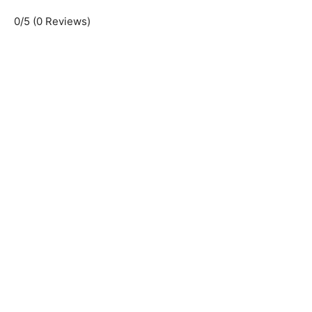
0/5
(0 Reviews)