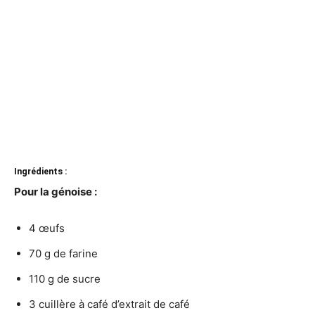
Ingrédients :
Pour la génoise :
4 œufs
70 g de farine
110 g de sucre
3 cuillère à café d’extrait de café