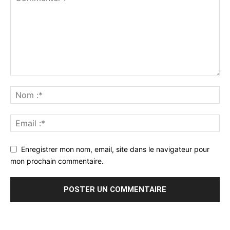
Enregistrer mon nom, email, site dans le navigateur pour
mon prochain commentaire.