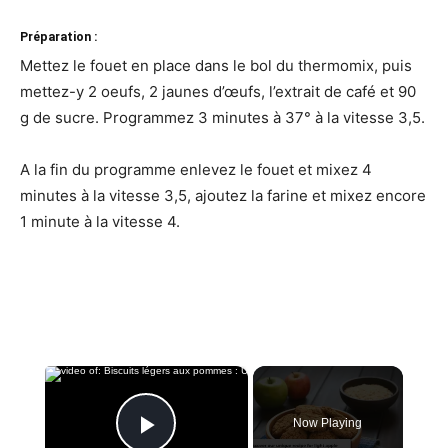
Préparation :
Mettez le fouet en place dans le bol du thermomix, puis
mettez-y 2 oeufs, 2 jaunes d’œufs, l’extrait de café et 90
g de sucre. Programmez 3 minutes à 37° à la vitesse 3,5.
A la fin du programme enlevez le fouet et mixez 4
minutes à la vitesse 3,5, ajoutez la farine et mixez encore
1 minute à la vitesse 4.
×
Now Playing