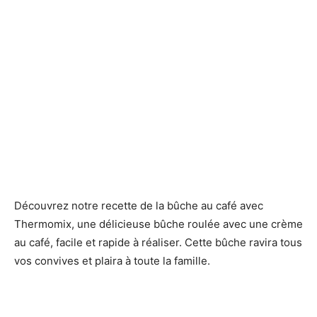
Découvrez notre recette de la bûche au café avec
Thermomix, une délicieuse bûche roulée avec une crème
au café, facile et rapide à réaliser. Cette bûche ravira tous
vos convives et plaira à toute la famille.