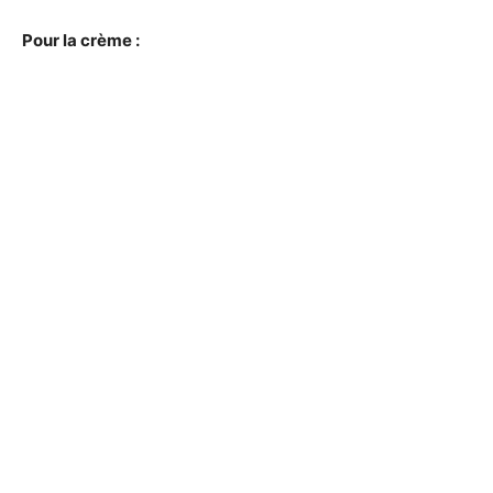
Pour la crème :