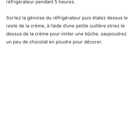
réfrigérateur pendant 5 heures.
Sortez la génoise du réfrigérateur puis étalez dessus le
reste de la crème, à l’aide d’une petite cuillère striez le
dessus de la crème pour imiter une bûche. saupoudrez
un peu de chocolat en poudre pour décorer.