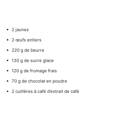
2 jaunes
2 œufs entiers
220 g de beurre
130 g de sucre glace
120 g de fromage frais
70 g de chocolat en poudre
2 cuillères à café d’extrait de café