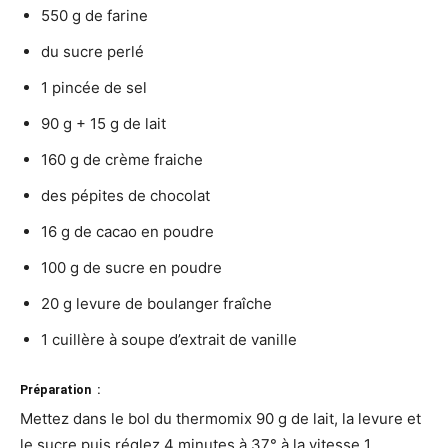
550 g de farine
du sucre perlé
1 pincée de sel
90 g + 15 g de lait
160 g de crème fraiche
des pépites de chocolat
16 g de cacao en poudre
100 g de sucre en poudre
20 g levure de boulanger fraîche
1 cuillère à soupe d’extrait de vanille
Préparation :
Mettez dans le bol du thermomix 90 g de lait, la levure et
le sucre puis réglez 4 minutes à 37° à la vitesse 1.