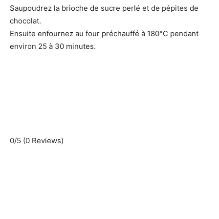
Saupoudrez la brioche de sucre perlé et de pépites de
chocolat.
Ensuite enfournez au four préchauffé à 180°C pendant
environ 25 à 30 minutes.
0/5
(0 Reviews)