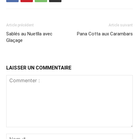
Article précédent
Article suivant
Sablés au Nuetlla avec
Pana Cotta aux Carambars
Glaçage
LAISSER UN COMMENTAIRE