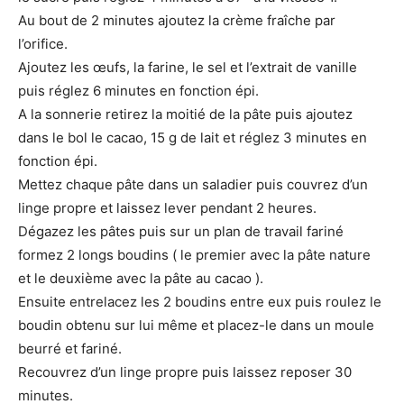
Au bout de 2 minutes ajoutez la crème fraîche par
l’orifice.
Ajoutez les œufs, la farine, le sel et l’extrait de vanille
puis réglez 6 minutes en fonction épi.
A la sonnerie retirez la moitié de la pâte puis ajoutez
dans le bol le cacao, 15 g de lait et réglez 3 minutes en
fonction épi.
Mettez chaque pâte dans un saladier puis couvrez d’un
linge propre et laissez lever pendant 2 heures.
Dégazez les pâtes puis sur un plan de travail fariné
formez 2 longs boudins ( le premier avec la pâte nature
et le deuxième avec la pâte au cacao ).
Ensuite entrelacez les 2 boudins entre eux puis roulez le
boudin obtenu sur lui même et placez-le dans un moule
beurré et fariné.
Recouvrez d’un linge propre puis laissez reposer 30
minutes.