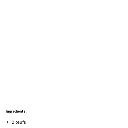
Ingrédients :
2 œufs