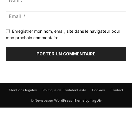
Enregistrer mon nom, email, site dans le navigateur pour
mon prochain commentaire.
Mentions légales
Politique de Confidentialité
Cookies
Contact
© Newspaper WordPress Theme by TagDiv