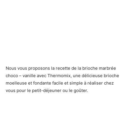
Nous vous proposons la recette de la brioche marbrée
choco – vanille avec Thermomix, une délicieuse brioche
moelleuse et fondante facile et simple à réaliser chez
vous pour le petit-déjeuner ou le goûter.