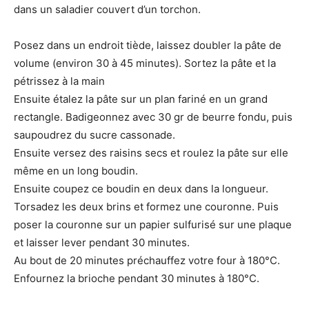
dans un saladier couvert d’un torchon.
Posez dans un endroit tiède, laissez doubler la pâte de
volume (environ 30 à 45 minutes). Sortez la pâte et la
pétrissez à la main
Ensuite étalez la pâte sur un plan fariné en un grand
rectangle. Badigeonnez avec 30 gr de beurre fondu, puis
saupoudrez du sucre cassonade.
Ensuite versez des raisins secs et roulez la pâte sur elle
même en un long boudin.
Ensuite coupez ce boudin en deux dans la longueur.
Torsadez les deux brins et formez une couronne. Puis
poser la couronne sur un papier sulfurisé sur une plaque
et laisser lever pendant 30 minutes.
Au bout de 20 minutes préchauffez votre four à 180°C.
Enfournez la brioche pendant 30 minutes à 180°C.