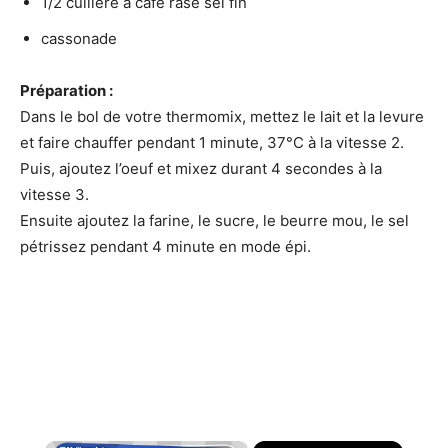
1/2 cuillère à café rase sel fin
cassonade
Préparation :
Dans le bol de votre thermomix, mettez le lait et la levure
et faire chauffer pendant 1 minute, 37°C à la vitesse 2.
Puis, ajoutez l’oeuf et mixez durant 4 secondes à la
vitesse 3.
Ensuite ajoutez la farine, le sucre, le beurre mou, le sel
pétrissez pendant 4 minute en mode épi.
×