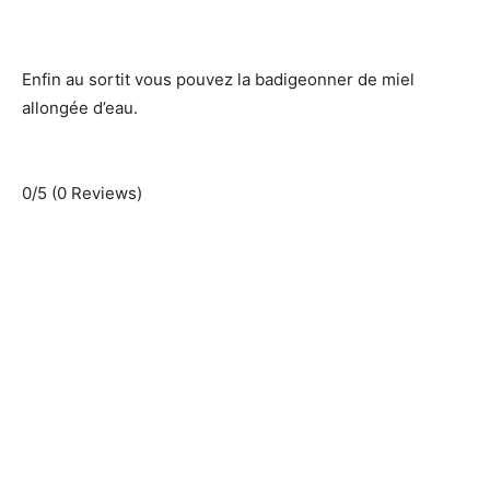
Enfin au sortit vous pouvez la badigeonner de miel
allongée d’eau.
0/5
(0 Reviews)