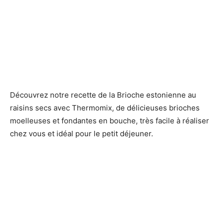
Découvrez notre recette de la Brioche estonienne au
raisins secs avec Thermomix, de délicieuses brioches
moelleuses et fondantes en bouche, très facile à réaliser
chez vous et idéal pour le petit déjeuner.