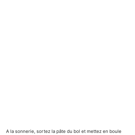
A la sonnerie, sortez la pâte du bol et mettez en boule