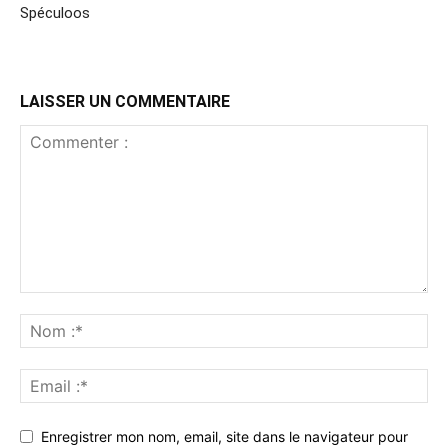
Spéculoos
LAISSER UN COMMENTAIRE
Enregistrer mon nom, email, site dans le navigateur pour