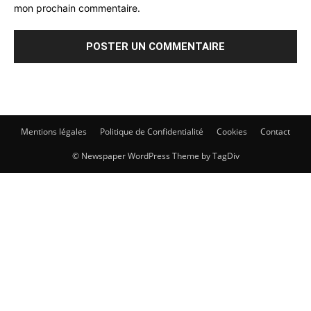
mon prochain commentaire.
Mentions légales
Politique de Confidentialité
Cookies
Contact
© Newspaper WordPress Theme by TagDiv