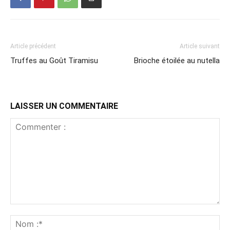
Article précédent
Article suivant
Truffes au Goût Tiramisu
Brioche étoilée au nutella
LAISSER UN COMMENTAIRE