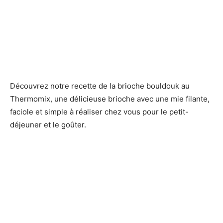
Découvrez notre recette de la brioche bouldouk au
Thermomix, une délicieuse brioche avec une mie filante,
faciole et simple à réaliser chez vous pour le petit-
déjeuner et le goûter.