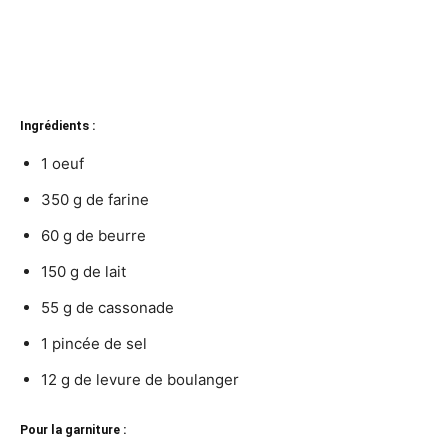
Ingrédients :
1 oeuf
350 g de farine
60 g de beurre
150 g de lait
55 g de cassonade
1 pincée de sel
12 g de levure de boulanger
Pour la garniture :