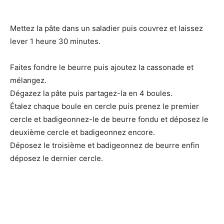
Mettez la pâte dans un saladier puis couvrez et laissez
lever 1 heure 30 minutes.
Faites fondre le beurre puis ajoutez la cassonade et
mélangez.
Dégazez la pâte puis partagez-la en 4 boules.
Étalez chaque boule en cercle puis prenez le premier
cercle et badigeonnez-le de beurre fondu et déposez le
deuxième cercle et badigeonnez encore.
Déposez le troisième et badigeonnez de beurre enfin
déposez le dernier cercle.