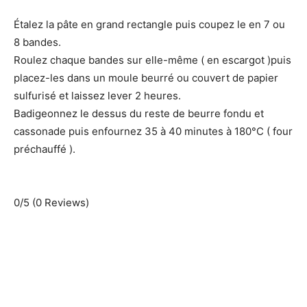
Étalez la pâte en grand rectangle puis coupez le en 7 ou
8 bandes.
Roulez chaque bandes sur elle-même ( en escargot )puis
placez-les dans un moule beurré ou couvert de papier
sulfurisé et laissez lever 2 heures.
Badigeonnez le dessus du reste de beurre fondu et
cassonade puis enfournez 35 à 40 minutes à 180°C ( four
préchauffé ).
0/5
(0 Reviews)