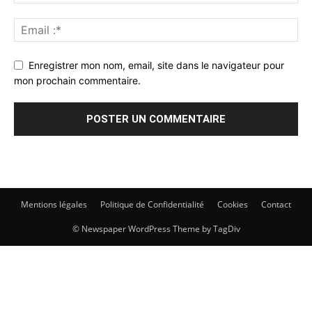
Enregistrer mon nom, email, site dans le navigateur pour
mon prochain commentaire.
Mentions légales
Politique de Confidentialité
Cookies
Contact
© Newspaper WordPress Theme by TagDiv