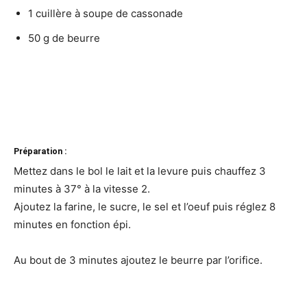
1 cuillère à soupe de cassonade
50 g de beurre
Préparation :
Mettez dans le bol le lait et la levure puis chauffez 3
minutes à 37° à la vitesse 2.
Ajoutez la farine, le sucre, le sel et l’oeuf puis réglez 8
minutes en fonction épi.
Au bout de 3 minutes ajoutez le beurre par l’orifice.