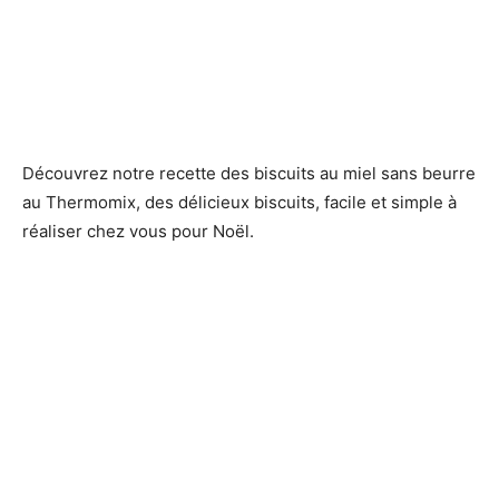
Découvrez notre recette des biscuits au miel sans beurre
au Thermomix, des délicieux biscuits, facile et simple à
réaliser chez vous pour Noël.