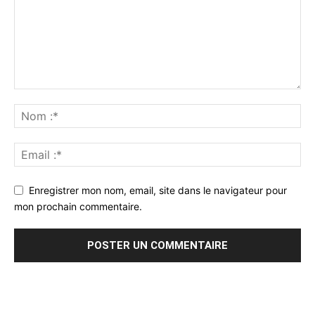
Enregistrer mon nom, email, site dans le navigateur pour
mon prochain commentaire.