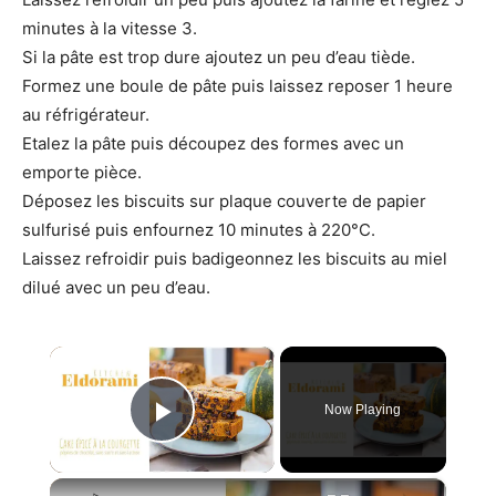
minutes à la vitesse 3.
Si la pâte est trop dure ajoutez un peu d’eau tiède.
Formez une boule de pâte puis laissez reposer 1 heure
au réfrigérateur.
Etalez la pâte puis découpez des formes avec un
emporte pièce.
Déposez les biscuits sur plaque couverte de papier
sulfurisé puis enfournez 10 minutes à 220°C.
Laissez refroidir puis badigeonnez les biscuits au miel
dilué avec un peu d’eau.
×
Now Playing
Play Video
×