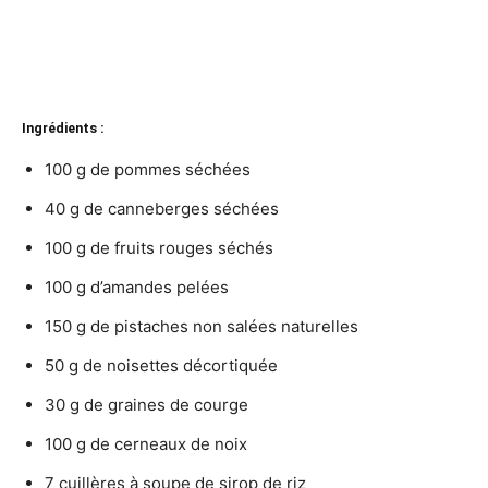
Ingrédients :
100 g de pommes séchées
40 g de canneberges séchées
100 g de fruits rouges séchés
100 g d’amandes pelées
150 g de pistaches non salées naturelles
50 g de noisettes décortiquée
30 g de graines de courge
100 g de cerneaux de noix
7 cuillères à soupe de sirop de riz