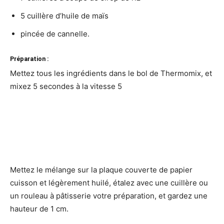
5 cuillère d’huile de maïs
pincée de cannelle.
Préparation :
Mettez tous les ingrédients dans le bol de Thermomix, et
mixez 5 secondes à la vitesse 5
Mettez le mélange sur la plaque couverte de papier
cuisson et légèrement huilé, étalez avec une cuillère ou
un rouleau à pâtisserie votre préparation, et gardez une
hauteur de 1 cm.