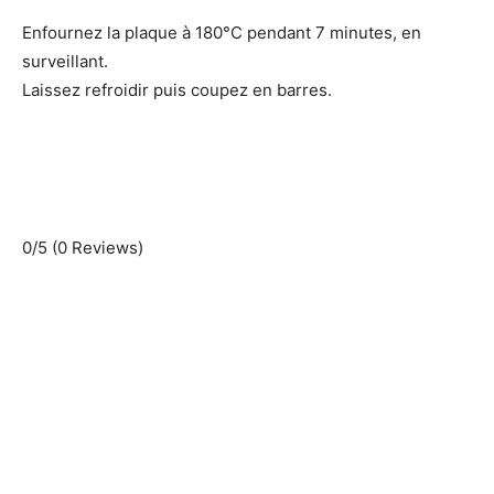
Enfournez la plaque à 180°C pendant 7 minutes, en
surveillant.
Laissez refroidir puis coupez en barres.
0/5
(0 Reviews)