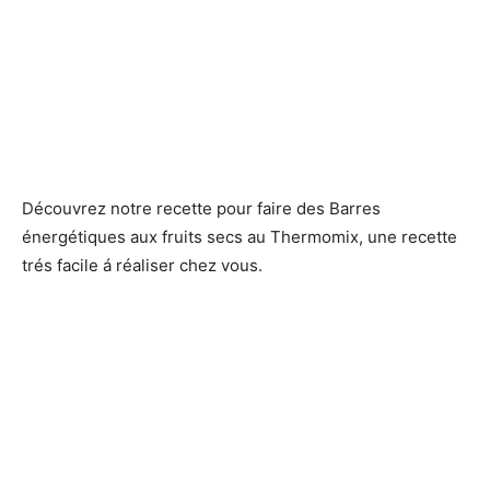
Découvrez notre recette pour faire des Barres
énergétiques aux fruits secs au Thermomix, une recette
trés facile á réaliser chez vous.