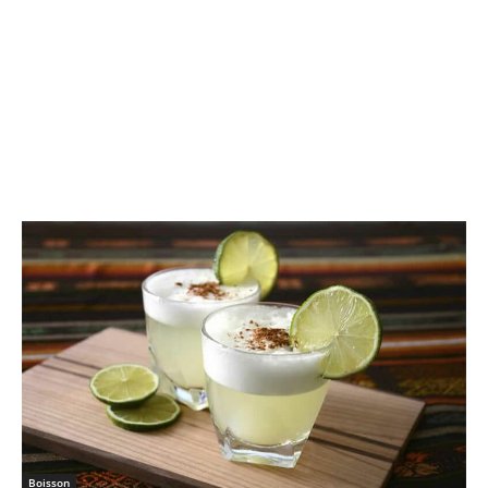
Boisson