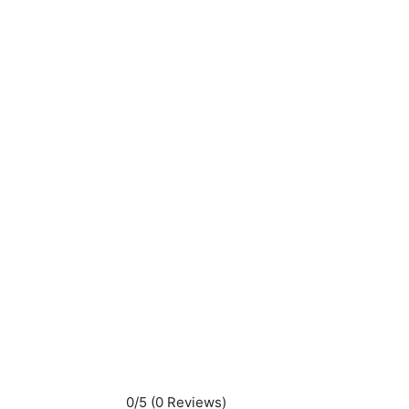
0/5
(0 Reviews)