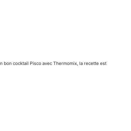
 bon cocktail Pisco avec Thermomix, la recette est