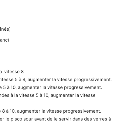
pinés)
lanc)
la vitesse 8
 vitesse 5 à 8, augmenter la vitesse progressivement.
se 5 à 10, augmenter la vitesse progressivement.
des à la vitesse 5 à 10, augmenter la vitesse
sse 8 à 10, augmenter la vitesse progressivement.
trer le pisco sour avant de le servir dans des verres à