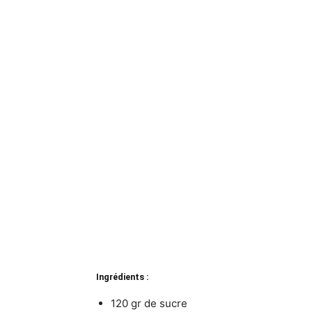
Ingrédients :
120 gr de sucre