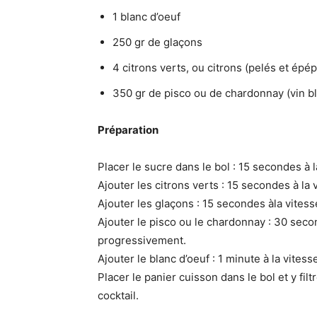
1 blanc d’oeuf
250 gr de glaçons
4 citrons verts, ou citrons (pelés et épé
350 gr de pisco ou de chardonnay (vin b
Préparation
Placer le sucre dans le bol : 15 secondes à 
Ajouter les citrons verts : 15 secondes à la
Ajouter les glaçons : 15 secondes àla vites
Ajouter le pisco ou le chardonnay : 30 secon
progressivement.
Ajouter le blanc d’oeuf : 1 minute à la vite
Placer le panier cuisson dans le bol et y fil
cocktail.