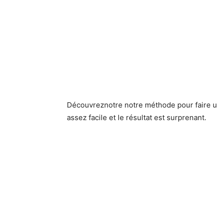
Découvreznotre notre méthode pour faire un
assez facile et le résultat est surprenant.