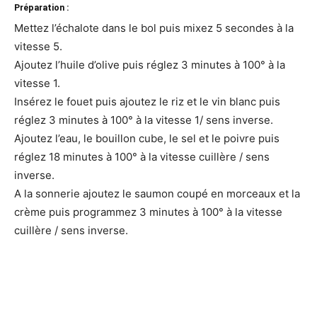
Préparation :
Mettez l’échalote dans le bol puis mixez 5 secondes à la
vitesse 5.
Ajoutez l’huile d’olive puis réglez 3 minutes à 100° à la
vitesse 1.
Insérez le fouet puis ajoutez le riz et le vin blanc puis
réglez 3 minutes à 100° à la vitesse 1/ sens inverse.
Ajoutez l’eau, le bouillon cube, le sel et le poivre puis
réglez 18 minutes à 100° à la vitesse cuillère / sens
inverse.
A la sonnerie ajoutez le saumon coupé en morceaux et la
crème puis programmez 3 minutes à 100° à la vitesse
cuillère / sens inverse.