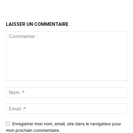
LAISSER UN COMMENTAIRE
Enregistrer mon nom, email, site dans le navigateur pour
mon prochain commentaire.