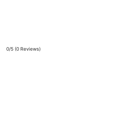
0/5
(0 Reviews)