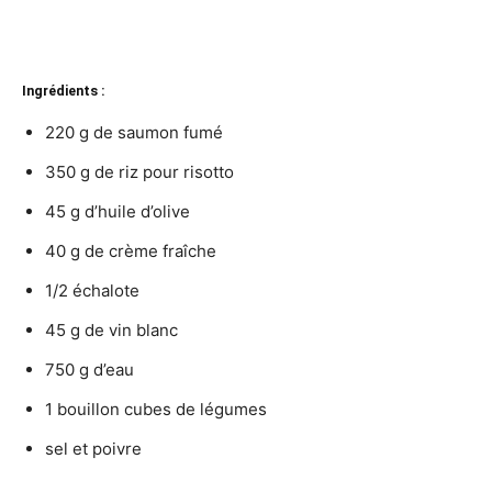
Ingrédients :
220 g de saumon fumé
350 g de riz pour risotto
45 g d’huile d’olive
40 g de crème fraîche
1/2 échalote
45 g de vin blanc
750 g d’eau
1 bouillon cubes de légumes
sel et poivre