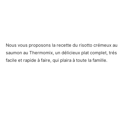
Nous vous proposons la recette du risotto crémeux au
saumon au Thermomix, un délicieux plat complet, trés
facile et rapide à faire, qui plaira à toute la famille.