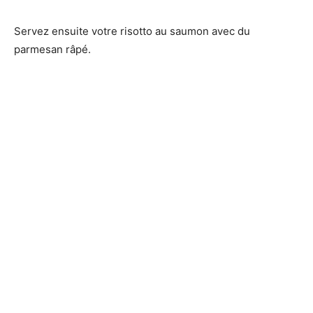
Servez ensuite votre risotto au saumon avec du
parmesan râpé.