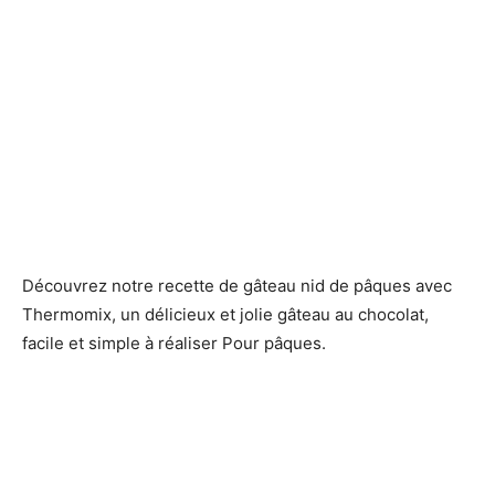
Découvrez notre recette de gâteau nid de pâques avec
Thermomix, un délicieux et jolie gâteau au chocolat,
facile et simple à réaliser Pour pâques.