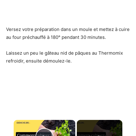
Versez votre préparation dans un moule et mettez à cuire
au four préchauffé à 180° pendant 30 minutes.
Laissez un peu le gâteau nid de pâques au Thermomix
refroidir, ensuite démoulez-le.
×