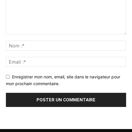
Enregistrer mon nom, email, site dans le navigateur pour
mon prochain commentaire.