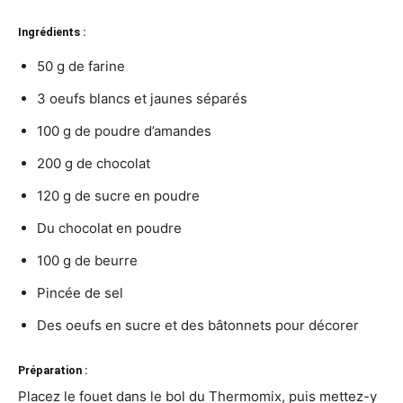
Ingrédients :
50 g de farine
3 oeufs blancs et jaunes séparés
100 g de poudre d’amandes
200 g de chocolat
120 g de sucre en poudre
Du chocolat en poudre
100 g de beurre
Pincée de sel
Des oeufs en sucre et des bâtonnets pour décorer
Préparation :
Placez le fouet dans le bol du Thermomix, puis mettez-y