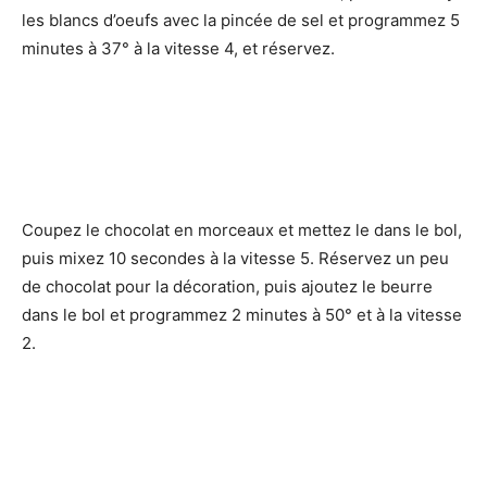
les blancs d’oeufs avec la pincée de sel et programmez 5
minutes à 37° à la vitesse 4, et réservez.
Coupez le chocolat en morceaux et mettez le dans le bol,
puis mixez 10 secondes à la vitesse 5. Réservez un peu
de chocolat pour la décoration, puis ajoutez le beurre
dans le bol et programmez 2 minutes à 50° et à la vitesse
2.