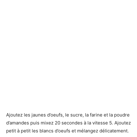
Ajoutez les jaunes d’oeufs, le sucre, la farine et la poudre
d’amandes puis mixez 20 secondes à la vitesse 5. Ajoutez
petit à petit les blancs d’oeufs et mélangez délicatement.