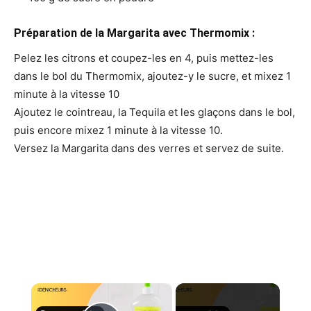
Préparation de la Margarita avec Thermomix :
Pelez les citrons et coupez-les en 4, puis mettez-les
dans le bol du Thermomix, ajoutez-y le sucre, et mixez 1
minute à la vitesse 10
Ajoutez le cointreau, la Tequila et les glaçons dans le bol,
puis encore mixez 1 minute à la vitesse 10.
Versez la Margarita dans des verres et servez de suite.
×