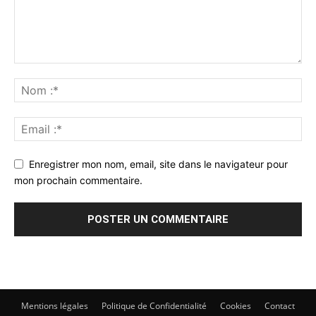
Enregistrer mon nom, email, site dans le navigateur pour
mon prochain commentaire.
Mentions légales
Politique de Confidentialité
Cookies
Contact