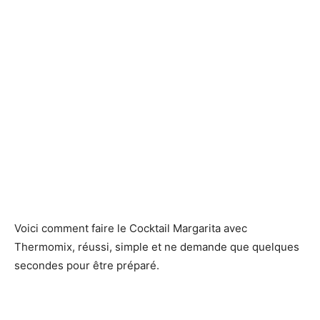
Voici comment faire le Cocktail Margarita avec
Thermomix, réussi, simple et ne demande que quelques
secondes pour être préparé.