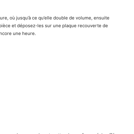
ure, où jusqu’à ce qu’elle double de volume, ensuite
pièce et déposez-les sur une plaque recouverte de
 encore une heure.