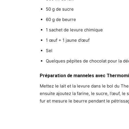
50 g de sucre
60 g de beurre
1 sachet de levure chimique
1 œuf + 1 jaune d’œuf
Sel
Quelques pépites de chocolat pour la dé
Préparation de manneles avec Thermomix
Mettez le lait et la levure dans le bol du 
ensuite ajoutez la farine, le sucre, l’œuf, l
fur et mesure le beurre pendant le pétrissa