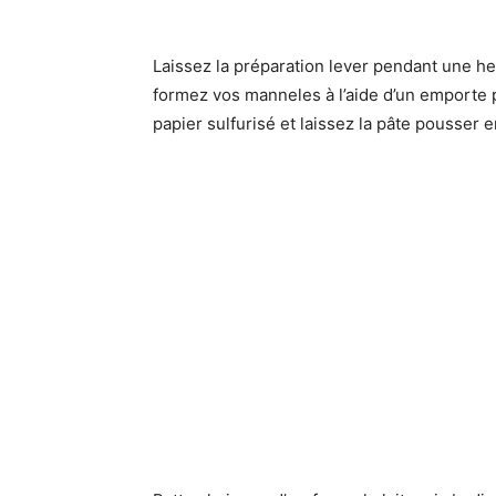
Laissez la préparation lever pendant une he
formez vos manneles à l’aide d’un emporte 
papier sulfurisé et laissez la pâte pousser