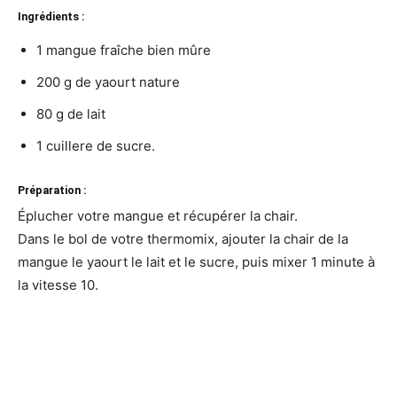
Ingrédients :
1 mangue fraîche bien
mûre
200 g de yaourt nature
80 g de lait
1 cuillere de sucre.
Préparation :
Éplucher votre mangue et récupérer la chair.
Dans le bol de votre thermomix, ajouter la chair de la
mangue le yaourt le lait et le sucre, puis mixer 1 minute à
la vitesse 10.