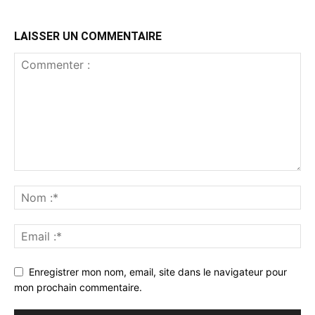
LAISSER UN COMMENTAIRE
Enregistrer mon nom, email, site dans le navigateur pour
mon prochain commentaire.