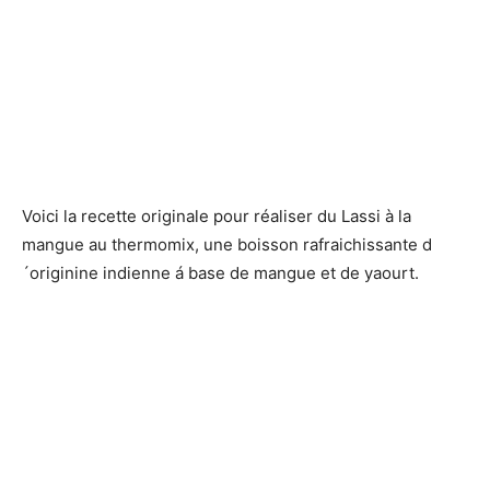
Voici la recette originale pour réaliser du Lassi à la
mangue au thermomix, une boisson rafraichissante d
´originine indienne á base de mangue et de yaourt.