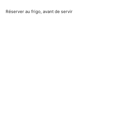
Réserver au frigo, avant de servir