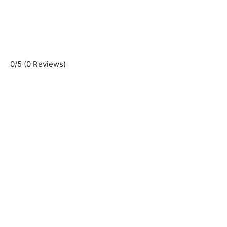
0/5
(0 Reviews)